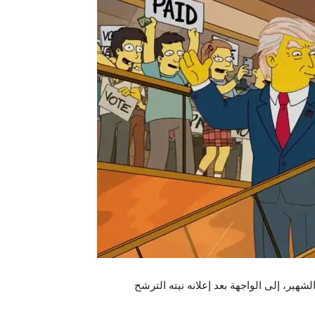
ير، إلى الواجهة بعد إعلانه نيته الترشح