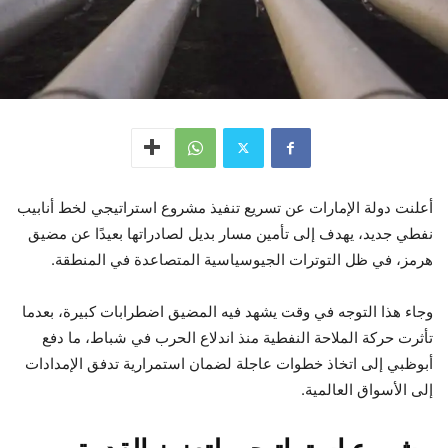
أعلنت دولة الإمارات عن تسريع تنفيذ مشروع استراتيجي لخط أنابيب
نفطي جديد، يهدف إلى تأمين مسار بديل لصادراتها بعيدًا عن مضيق
هرمز، في ظل التوترات الجيوسياسية المتصاعدة في المنطقة.
وجاء هذا التوجه في وقت يشهد فيه المضيق اضطرابات كبيرة، بعدما
تأثرت حركة الملاحة النفطية منذ اندلاع الحرب في شباط، ما دفع
أبوظبي إلى اتخاذ خطوات عاجلة لضمان استمرارية تدفق الإمدادات
إلى الأسواق العالمية.