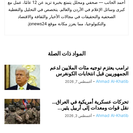
أحمد الحاتب — صحفي ومحلل يتمتع بخبرة تزيد عن 12 عامًا، عمل مع
كبرى وسائل الإعلام في الأردن والعالم. يتخصص في التحليل والتغطية
الصحفية والتحقيقات في مجالات الأخبار والثقافة والاقتصاد
والتكنولوجيا، مما يعزز مكانة موقع jonews24.
المواد ذات الصلة
ترامب يعتزم توجيه مئات الملايين لدعم
الجمهوريين قبل انتخابات الكونغرس
-
Ahmad Al-Khatib
أغسطس 7, 2026
تحركات عسكرية أمريكية في العراق…
نقل قوات ومعدات إلى أربيل يثير...
-
Ahmad Al-Khatib
أغسطس 3, 2026