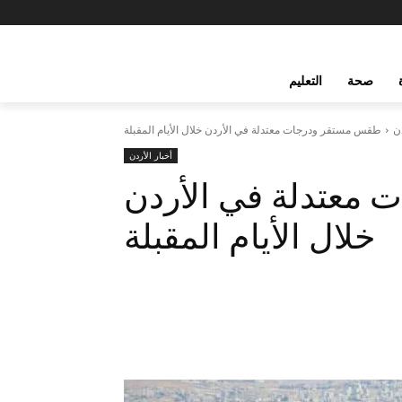
صحة
التعليم
دن
طقس مستقر ودرجات معتدلة في الأردن خلال الأيام المقبلة
أخبار الأردن
معتدلة في الأردن
خلال الأيام المقبلة