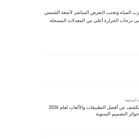
شرب المياه وتجنب التعرض المباشر لأشعة الشمس
بقى درجات الحرارة أعلى من المعدلات المسجلة
ة السابقة
أبل تكشف عن أفضل التطبيقات والألعاب لعام 2026
وائز التصميم السنوية