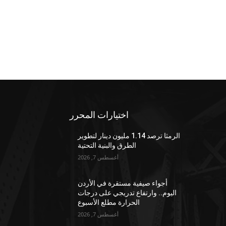
اختيارات المحرر
الرمثا ترصد 1.14 مليون دينار لتطوير
الطرق والبنية التحتية
أغسطس 7, 2026
أجواء صيفية مستقرة في الأردن
اليوم.. وارتفاع تدريجي على درجات
الحرارة مطلع الأسبوع
أغسطس 7, 2026