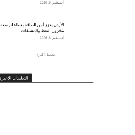
أغسطس 6, 2026
الأردن يعزز أمن الطاقة بعطاء لتوسعة
مخزون النفط والمشتقات
أغسطس 6, 2026
تحميل أكثر
التعليقات الأخيرة