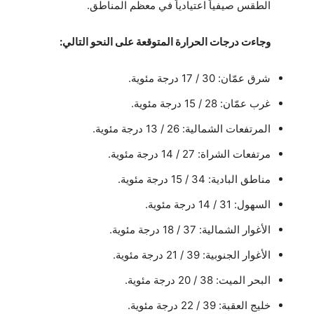
الطقس صيفياً اعتيادياً في معظم المناطق.
وجاءت درجات الحرارة المتوقعة على النحو التالي:
شرق عمّان: 30 / 17 درجة مئوية.
غرب عمّان: 28 / 15 درجة مئوية.
المرتفعات الشمالية: 26 / 13 درجة مئوية.
مرتفعات الشراة: 27 / 14 درجة مئوية.
مناطق البادية: 34 / 15 درجة مئوية.
السهول: 31 / 14 درجة مئوية.
الأغوار الشمالية: 37 / 18 درجة مئوية.
الأغوار الجنوبية: 39 / 21 درجة مئوية.
البحر الميت: 38 / 20 درجة مئوية.
خليج العقبة: 39 / 22 درجة مئوية.