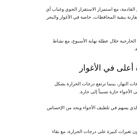
القادمة، مع استمرار الاستقرار الجوي وغياب أي
ارنة ببقية المحافظات، خاصة في الأغوار والبحر
لخارجية خلال عطلة نهاية الأسبوع، مع نشاط
.
أعلى في الأغوار
ات النهار، بينما ترتفع درجات الحرارة بشكل
لأجواء حارة نسبياً إلى حارة.
ر الذي يسهم في تلطيف الأجواء ويحد من الإحساس
دون تغيرات كبيرة على درجات الحرارة، مع بقاء