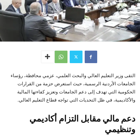
التقى وزير التعليم العالي والبحث العلمي، عزمي محافظة، رؤساء
الجامعات الأردنية الرسمية، حيث استعرض حزمة من القرارات
الحكومية التي تهدف إلى دعم الجامعات وتعزيز كفاءتها المالية
والأكاديمية، في ظل التحديات التي تواجه قطاع التعليم العالي.
دعم مالي مقابل التزام أكاديمي
وتنظيمي