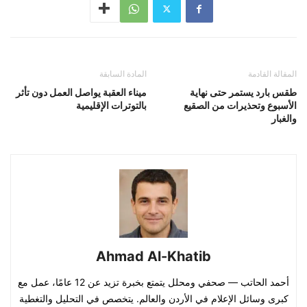
المقالة القادمة
المادة السابقة
طقس بارد يستمر حتى نهاية
ميناء العقبة يواصل العمل دون تأثر
الأسبوع وتحذيرات من الصقيع
بالتوترات الإقليمية
والغبار
Ahmad Al-Khatib
أحمد الحاتب — صحفي ومحلل يتمتع بخبرة تزيد عن 12 عامًا، عمل مع
كبرى وسائل الإعلام في الأردن والعالم. يتخصص في التحليل والتغطية