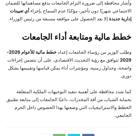
وأشار محافظة إلى ضرورة التزام الجامعات بدفع مساهماتها للضمان
الاجتماعي شهريًا دون تأخير، مؤكدًا عدم السماح بإجراء
أي تعيينات
إدارية جديدة
إلا بعد الحصول على موافقة مسبقة من رئيس الوزراء.
خطط مالية ومتابعة أداء الجامعات
وطلب الوزير من رؤساء الجامعات إعداد
خطط مالية للأعوام 2026-
2029
تتوافق مع رؤية التحديث الاقتصادي، على أن تتضمن إجراءات
واضحة، وجداول زمنية، ومؤشرات أداء يمكن قياسها وتقييمها بشكل
دوري.
كما شدد محافظة على أهمية تنفيذ التوجيهات الملكية المتعلقة
بحماية الشباب من آفة المخدرات، داعيًا الجامعات إلى متابعة تطبيق
الخطط والاستراتيجيات التي وضعتها بهذا الخصوص داخل الحرم
الجامعي.