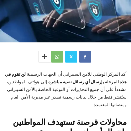
أكد المركز الوطني للأمن السيبراني أن الجهات الرسمية
لن تقوم في
هذه المرحلة بإرسال أي رسائل نصية مباشرة
إلى هواتف المواطنين،
مشدداً على أن جميع التحذيرات أو التوعية الخاصة بالأمن السيبراني
ستُنشر فقط من خلال بيانات رسمية تصدر عبر مديرية الأمن العام
ومنصاتها المعتمدة.
محاولات قرصنة تستهدف المواطنين