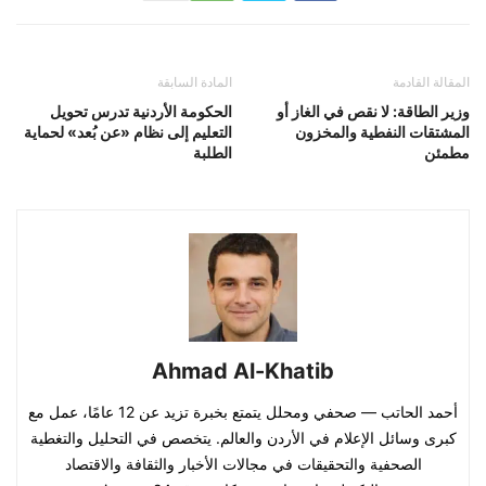
المقالة القادمة
المادة السابقة
وزير الطاقة: لا نقص في الغاز أو
الحكومة الأردنية تدرس تحويل
المشتقات النفطية والمخزون
التعليم إلى نظام «عن بُعد» لحماية
مطمئن
الطلبة
Ahmad Al-Khatib
أحمد الحاتب — صحفي ومحلل يتمتع بخبرة تزيد عن 12 عامًا، عمل مع
كبرى وسائل الإعلام في الأردن والعالم. يتخصص في التحليل والتغطية
الصحفية والتحقيقات في مجالات الأخبار والثقافة والاقتصاد