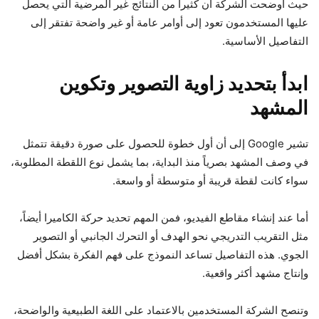
حيث أوضحت الشركة أن كثيراً من النتائج غير المرضية التي يحصل
عليها المستخدمون تعود إلى أوامر عامة أو غير واضحة تفتقر إلى
التفاصيل الأساسية.
ابدأ بتحديد زاوية التصوير وتكوين
المشهد
تشير Google إلى أن أول خطوة للحصول على صورة دقيقة تتمثل
في وصف المشهد بصرياً منذ البداية، بما يشمل نوع اللقطة المطلوبة،
سواء كانت لقطة قريبة أو متوسطة أو واسعة.
أما عند إنشاء مقاطع الفيديو، فمن المهم تحديد حركة الكاميرا أيضاً،
مثل التقريب التدريجي نحو الهدف أو التحرك الجانبي أو التصوير
الجوي. هذه التفاصيل تساعد النموذج على فهم الفكرة بشكل أفضل
وإنتاج مشهد أكثر واقعية.
وتنصح الشركة المستخدمين بالاعتماد على اللغة الطبيعية والواضحة،