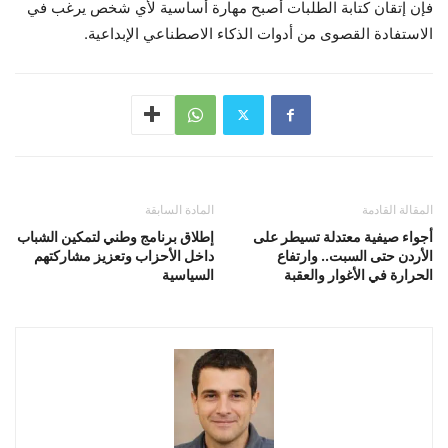
فإن إتقان كتابة الطلبات أصبح مهارة أساسية لأي شخص يرغب في
الاستفادة القصوى من أدوات الذكاء الاصطناعي الإبداعية.
المقالة القادمة
المادة السابقة
أجواء صيفية معتدلة تسيطر على
إطلاق برنامج وطني لتمكين الشباب
الأردن حتى السبت.. وارتفاع
داخل الأحزاب وتعزيز مشاركتهم
الحرارة في الأغوار والعقبة
السياسية