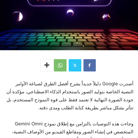
أصدرت Google دليلاً جديداً يشرح أفضل الطرق لصياغة الأوامر
النصية الخاصة بتوليد الصور باستخدام الذكاء الاصطناعي، مؤكدة أن
جودة الصورة النهائية لا تعتمد فقط على قوة النموذج المستخدم، بل
تتأثر بشكل مباشر بطريقة كتابة الطلب ومدى دقته.
وجاءت هذه التوصيات بالتزامن مع إطلاق نموذج Gemini Omni
المتخصص في إنشاء الصور ومقاطع الفيديو من الأوصاف النصية،