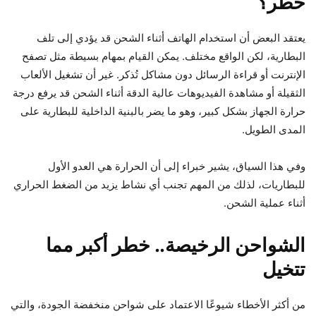
خطر؟
يعتقد البعض أن استخدام الهاتف أثناء الشحن قد يؤدي إلى تلف
البطارية، لكن الواقع مختلف. يمكن القيام بمهام بسيطة مثل تصفح
الإنترنت أو قراءة الرسائل دون مشاكل تُذكر. غير أن تشغيل الألعاب
الثقيلة أو مشاهدة الفيديوهات عالية الدقة أثناء الشحن قد يرفع درجة
حرارة الجهاز بشكل كبير، وهو ما يضر بالبنية الداخلية للبطارية على
المدى الطويل.
وفي هذا السياق، يشير خبراء إلى أن الحرارة هي العدو الأول
للبطاريات، لذلك من المهم تجنب أي نشاط يزيد من الضغط الحراري
أثناء عملية الشحن.
الشواحن الرخيصة.. خطر أكبر مما
تتخيل
من أكثر الأخطاء شيوعًا الاعتماد على شواحن منخفضة الجودة، والتي