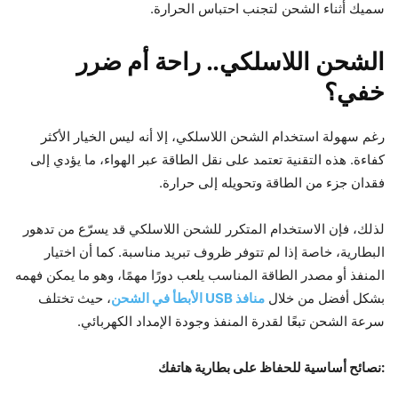
سميك أثناء الشحن لتجنب احتباس الحرارة.
الشحن اللاسلكي.. راحة أم ضرر
خفي؟
رغم سهولة استخدام الشحن اللاسلكي، إلا أنه ليس الخيار الأكثر
كفاءة. هذه التقنية تعتمد على نقل الطاقة عبر الهواء، ما يؤدي إلى
فقدان جزء من الطاقة وتحويله إلى حرارة.
لذلك، فإن الاستخدام المتكرر للشحن اللاسلكي قد يسرّع من تدهور
البطارية، خاصة إذا لم تتوفر ظروف تبريد مناسبة. كما أن اختيار
المنفذ أو مصدر الطاقة المناسب يلعب دورًا مهمًا، وهو ما يمكن فهمه
بشكل أفضل من خلال
منافذ USB الأبطأ في الشحن
، حيث تختلف
سرعة الشحن تبعًا لقدرة المنفذ وجودة الإمداد الكهربائي.
:نصائح أساسية للحفاظ على بطارية هاتفك