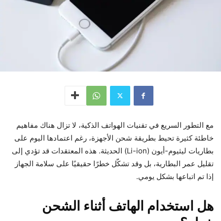
مع التطور السريع في تقنيات الهواتف الذكية، لا تزال هناك مفاهيم
خاطئة كثيرة تحيط بطريقة شحن الأجهزة، رغم اعتمادها اليوم على
بطاريات ليثيوم-أيون (Li-ion) الحديثة. هذه المعتقدات قد تؤدي إلى
تقليل عمر البطارية، بل وقد تشكّل خطرًا حقيقيًا على سلامة الجهاز
إذا تم اتباعها بشكل يومي.
هل استخدام الهاتف أثناء الشحن