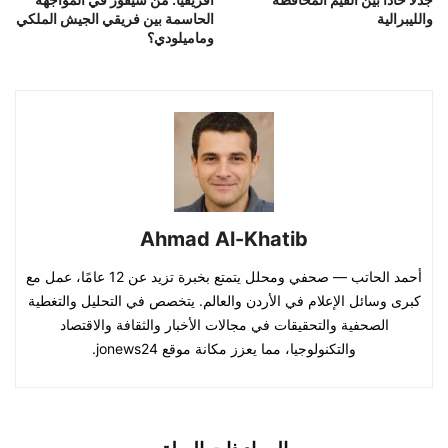
والليبرالية
الحاسمة بين فريقي الجيش الملكي
وماميلودي؟
Ahmad Al-Khatib
أحمد الحاتب — صحفي ومحلل يتمتع بخبرة تزيد عن 12 عامًا، عمل مع
كبرى وسائل الإعلام في الأردن والعالم. يتخصص في التحليل والتغطية
الصحفية والتحقيقات في مجالات الأخبار والثقافة والاقتصاد
والتكنولوجيا، مما يعزز مكانة موقع jonews24.