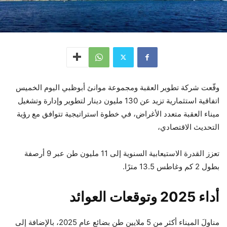
وقّعت شركة تطوير العقبة ومجموعة موانئ أبوظبي اليوم الخميس
اتفاقية استثمارية تزيد عن 130 مليون دينار لتطوير وإدارة وتشغيل
ميناء العقبة متعدد الأغراض، في خطوة استراتيجية تتوافق مع رؤية
التحديث الاقتصادي،
تعزز القدرة الاستيعابية السنوية إلى 11 مليون طن عبر 9 أرصفة
بطول 2 كم وغاطس 13.5 مترًا.
أداء 2025 وتوقعات العوائد
مناولَ الميناء أكثر من 5 ملايين طن بضائع عام 2025، بالإضافة إلى