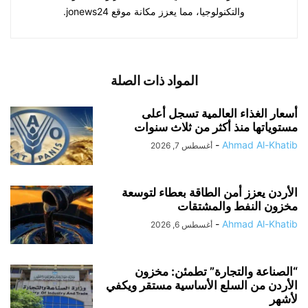
والتكنولوجيا، مما يعزز مكانة موقع jonews24.
المواد ذات الصلة
أسعار الغذاء العالمية تسجل أعلى
مستوياتها منذ أكثر من ثلاث سنوات
-
Ahmad Al-Khatib
أغسطس 7, 2026
الأردن يعزز أمن الطاقة بعطاء لتوسعة
مخزون النفط والمشتقات
-
Ahmad Al-Khatib
أغسطس 6, 2026
“الصناعة والتجارة” تطمئن: مخزون
الأردن من السلع الأساسية مستقر ويكفي
لأشهر