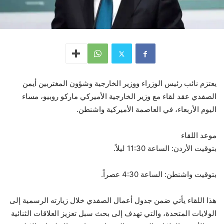
يعتزم نائب رئيس الوزراء ووزير الخارجية وشؤون المغتربين أيمن
الصفدي عقد لقاء مع وزير الخارجية الأميركي ماركو روبيو، مساء
اليوم الأربعاء، في العاصمة الأميركية واشنطن.
موعد اللقاء
بتوقيت الأردن: الساعة 11:30 ليلاً.
بتوقيت واشنطن: الساعة 4:30 عصراً.
هذا اللقاء يأتي ضمن جدول أعمال الصفدي خلال زيارته الرسمية إلى
الولايات المتحدة، والتي تهدف إلى بحث سبل تعزيز العلاقات الثنائية