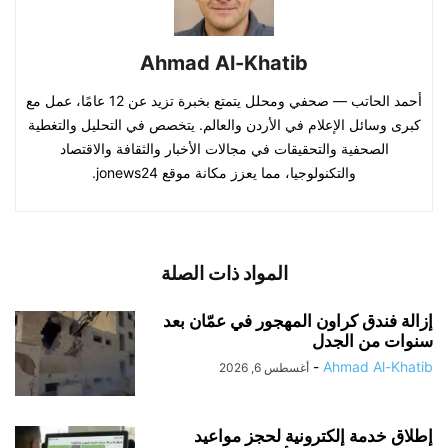
Ahmad Al-Khatib
أحمد الحاتب — صحفي ومحلل يتمتع بخبرة تزيد عن 12 عامًا، عمل مع
كبرى وسائل الإعلام في الأردن والعالم. يتخصص في التحليل والتغطية
الصحفية والتحقيقات في مجالات الأخبار والثقافة والاقتصاد
والتكنولوجيا، مما يعزز مكانة موقع jonews24.
المواد ذات الصلة
إزالة فندق كراون المهجور في عمّان بعد
سنوات من الجدل
-
Ahmad Al-Khatib
أغسطس 6, 2026
إطلاق خدمة إلكترونية لحجز مواعيد