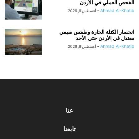
الفحص العملي في الأردن
-
Ahmad Al-Khatib
أغسطس 6, 2026
انحسار الكتلة الحارة وطقس صيفي
معتدل في الأردن حتى الأحد
-
Ahmad Al-Khatib
أغسطس 6, 2026
عنا
تابعنا