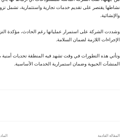
نشاطها يقتصر على تقديم خدمات تجارية واستثمارية، تشمل تزوي
والإنشائية.
وشددت الشركة على استمرار عملياتها رغم الحادث، مؤكدة التزام
الإجراءات اللازمة لضمان السلامة.
وتأتي هذه التطورات في وقت تشهد فيه المنطقة تحديات أمنية م
المنشآت الحيوية وضمان استمرارية الخدمات الأساسية.
شارك
المقالة القادمة
الماد