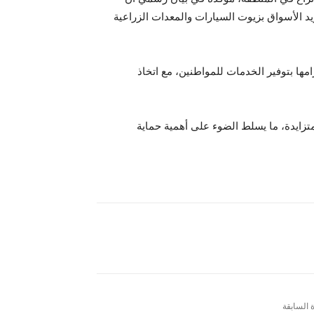
د الأسواق بزيوت السيارات والمعدات الزراعية
ها بتوفير الخدمات للمواطنين، مع اتخاذ
تزايدة، ما يسلط الضوء على أهمية حماية
ة السابقة