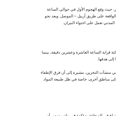
ر، حيث وقع الهجوم الأول في حوالي الساعة
الواقعة على طريق أربيل – الموصل. وبعد نحو
المدني تعمل على احتواء النيران.
قرابة الساعة العاشرة وعشرين دقيقة، بينما
إلى هدفها.
ي منشآت التخزين، مشيرة إلى أن فرق الإطفاء
إلى مناطق أخرى، خاصة في ظل طبيعة المواد
 نزاع في المنطقة، مؤكدة في بيان رسمي أن