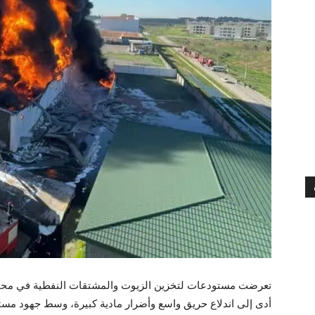
تعرضت مستودعات لتخزين الزيوت والمشتقات النفطية في محاف
أدى إلى اندلاع حريق واسع وأضرار مادية كبيرة، وسط جهود مستم