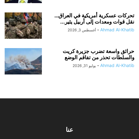
تحركات عسكرية أمريكية في العراق…
نقل قوات ومعدات إلى أربيل يثير...
-
Ahmad Al-Khatib
أغسطس 3, 2026
حرائق واسعة تضرب جزيرة كريت
والسلطات تحذر من تفاقم الوضع
-
Ahmad Al-Khatib
يوليو 31, 2026
عنا