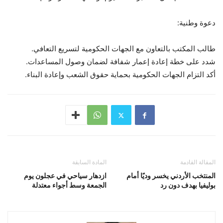
دعوة وطنية:
طالب المكتب بالتعاون مع الجهات الحكومية لتسريع التعافي.
شدد على خطة إعادة إعمار شفافة لضمان وصول المساعدات.
أكد التزام الجهات الحكومية بحماية حقوق الشعب وإعادة البناء.
المقالة القادمة
المادة السابقة
المنتخب الأردني يخسر وديًا أمام
ازدهار سياحي في عجلون يوم
بوليفيا بهدف دون رد
الجمعة وسط أجواء معتدلة