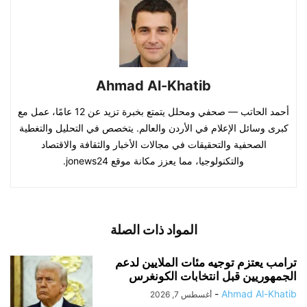
Ahmad Al-Khatib
أحمد الحاتب — صحفي ومحلل يتمتع بخبرة تزيد عن 12 عامًا، عمل مع
كبرى وسائل الإعلام في الأردن والعالم. يتخصص في التحليل والتغطية
الصحفية والتحقيقات في مجالات الأخبار والثقافة والاقتصاد
والتكنولوجيا، مما يعزز مكانة موقع jonews24.
المواد ذات الصلة
ترامب يعتزم توجيه مئات الملايين لدعم
الجمهوريين قبل انتخابات الكونغرس
-
Ahmad Al-Khatib
أغسطس 7, 2026