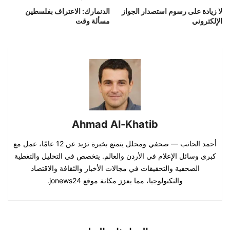
لا زيادة على رسوم استصدار الجواز
الدنمارك: الاعتراف بفلسطين
الإلكتروني
مسألة وقت
Ahmad Al-Khatib
أحمد الحاتب — صحفي ومحلل يتمتع بخبرة تزيد عن 12 عامًا، عمل مع
كبرى وسائل الإعلام في الأردن والعالم. يتخصص في التحليل والتغطية
الصحفية والتحقيقات في مجالات الأخبار والثقافة والاقتصاد
والتكنولوجيا، مما يعزز مكانة موقع jonews24.