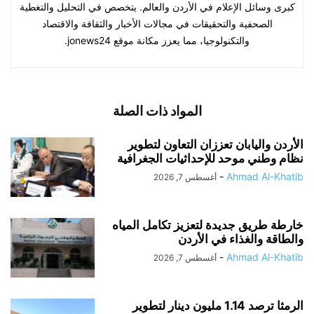
كبرى وسائل الإعلام في الأردن والعالم. يتخصص في التحليل والتغطية
الصحفية والتحقيقات في مجالات الأخبار والثقافة والاقتصاد
والتكنولوجيا، مما يعزز مكانة موقع jonews24.
المواد ذات الصلة
الأردن واليابان تعززان التعاون لتطوير
نظام وطني موحد للإحداثيات الجغرافية
-
Ahmad Al-Khatib
أغسطس 7, 2026
خارطة طريق جديدة لتعزيز تكامل المياه
والطاقة والغذاء في الأردن
-
Ahmad Al-Khatib
أغسطس 7, 2026
الرمثا ترصد 1.14 مليون دينار لتطوير