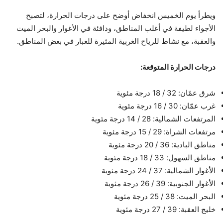
ويطرأ يوم الخميس انخفاض أوضح على درجات الحرارة، لتصبح
الأجواء لطيفة في أغلب المناطق، ودافئة في الأغوار والبحر الميت
والعقبة، مع نشاط للرياح الغربية المثيرة للغبار في بعض المناطق.
درجات الحرارة المتوقعة:
شرق عمّان: 32 / 18 درجة مئوية
غرب عمّان: 30 / 16 درجة مئوية
المرتفعات الشمالية: 28 / 14 درجة مئوية
مرتفعات الشراة: 29 / 15 درجة مئوية
مناطق البادية: 36 / 20 درجة مئوية
مناطق السهول: 33 / 18 درجة مئوية
الأغوار الشمالية: 37 / 24 درجة مئوية
الأغوار الجنوبية: 39 / 26 درجة مئوية
البحر الميت: 38 / 25 درجة مئوية
خليج العقبة: 39 / 27 درجة مئوية