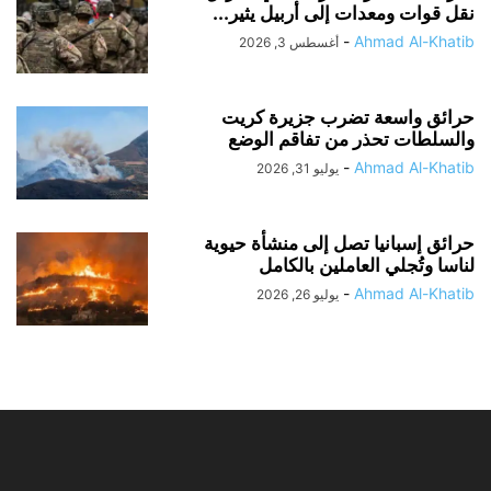
نقل قوات ومعدات إلى أربيل يثير...
-
Ahmad Al-Khatib
أغسطس 3, 2026
حرائق واسعة تضرب جزيرة كريت
والسلطات تحذر من تفاقم الوضع
-
Ahmad Al-Khatib
يوليو 31, 2026
حرائق إسبانيا تصل إلى منشأة حيوية
لناسا وتُجلي العاملين بالكامل
-
Ahmad Al-Khatib
يوليو 26, 2026