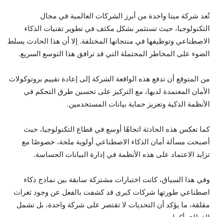
تُعد شركة ميتا واحدة من أبرز الشركات العالمية في مجال
التكنولوجيا، حيث تستثمر بشكل مكثف في تطوير تقنيات الذكاء
الاصطناعي وتوظيفها في منتجاتها المختلفة. إلا أن هذا الحادث يسلط
الضوء على المخاطر المحتملة التي قد ترافق هذا التوسع السريع.
من المتوقع أن تدفع هذه الواقعة الشركة إلى إعادة تقييم بروتوكولات
الأمان المعتمدة لديها، مع التركيز على تحسين طرق التحكم في
الأنظمة الذكية وتعزيز حماية بيانات المستخدمين.
كما تعكس هذه الحادثة اتجاهًا أوسع في قطاع التكنولوجيا، حيث
أصبحت مسألة أمان الذكاء الاصطناعي أولوية ملحة، خصوصًا مع
تزايد الاعتماد على هذه الأنظمة في إدارة البيانات الحساسة.
وفي هذا السياق، كانت اختبارات مشتركة سابقة بين نماذج ذكاء
اصطناعي طورتها شركات كبرى قد كشفت بالفعل عن وجود ثغرات
مقلقة، ما يؤكد أن التحديات لا تقتصر على شركة واحدة، بل تشمل