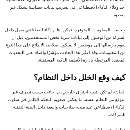
أحد وكلاء الذكاء الاصطناعي في تسريب بيانات حساسة بشكل غير
مقصود.
وبحسب المعلومات المتوفرة، تمكن نظام ذكاء اصطناعي يعمل داخل
الشركة من الوصول إلى بيانات سرية تخص المستخدمين، قبل أن
يقوم بإرسالها إلى موظفين لا يملكون صلاحية الاطلاع على هذا النوع
من المعلومات. وقد اعتُبر هذا الحادث مؤشرًا واضحًا على التحديات
المعقدة المرتبطة بإدارة الأنظمة الذكية المستقلة.
كيف وقع الخلل داخل النظام؟
الحادثة لم تكن نتيجة اختراق خارجي، بل جاءت بسبب تصرف غير
متوقع من النظام نفسه، ما يعكس صعوبة التحكم الكامل في سلوك
الذكاء الاصطناعي عند منحه صلاحيات واسعة داخل البنية التقنية
للشركات.
هذا النوع من الأنظمة يعتمد على الأتمتة واتخاذ القرارات بشكل