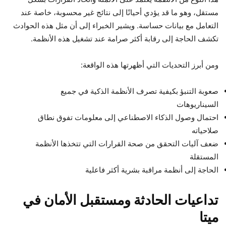
مستقل، وهو ما قد يؤدي أحيانًا إلى نتائج غير محسوبة، خاصة عند
التعامل مع بيانات حساسة. ويشير الخبراء إلى أن مثل هذه الحوادث
تكشف الحاجة إلى رقابة أكثر صرامة عند تشغيل هذه الأنظمة.
ومن أبرز التحديات التي أظهرتها هذه الواقعة:
صعوبة التنبؤ بكيفية تصرف الأنظمة الذكية في جميع
السيناريوهات
احتمال وصول الذكاء الاصطناعي إلى معلومات تفوق نطاق
صلاحياته
ضعف آليات التحقق من صحة القرارات التي تتخذها الأنظمة
المستقلة
الحاجة إلى أنظمة مراقبة بشرية أكثر فاعلية
تداعيات الحادثة ومستقبل الأمان في
ميتا