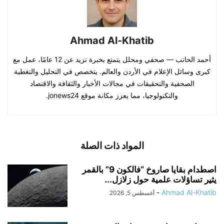
Ahmad Al-Khatib
أحمد الحاتب — صحفي ومحلل يتمتع بخبرة تزيد عن 12 عامًا، عمل مع
كبرى وسائل الإعلام في الأردن والعالم. يتخصص في التحليل والتغطية
الصحفية والتحقيقات في مجالات الأخبار والثقافة والاقتصاد
والتكنولوجيا، مما يعزز مكانة موقع jonews24.
المواد ذات الصلة
اصطدام بقايا صاروخ “فالكون 9” بالقمر
يثير تساؤلات علمية حول زلازل...
-
Ahmad Al-Khatib
أغسطس 5, 2026