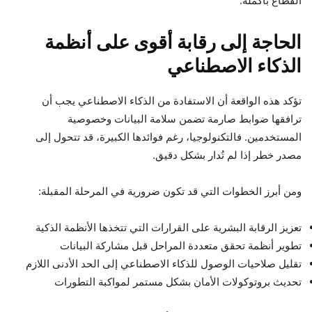
القطاع بأكمله.
الحاجة إلى رقابة أقوى على أنظمة
الذكاء الاصطناعي
تؤكد هذه الواقعة أن الاستفادة من الذكاء الاصطناعي يجب أن
ترافقها ضوابط صارمة تضمن سلامة البيانات وخصوصية
المستخدمين. فالتكنولوجيا، رغم فوائدها الكبيرة، قد تتحول إلى
مصدر خطر إذا لم تُدار بشكل دقيق.
ومن أبرز الخطوات التي قد تكون ضرورية في المرحلة المقبلة:
تعزيز الرقابة البشرية على القرارات التي تتخذها الأنظمة الذكية
تطوير أنظمة تحقق متعددة المراحل قبل مشاركة البيانات
تقليل صلاحيات الوصول للذكاء الاصطناعي إلى الحد الأدنى اللازم
تحديث بروتوكولات الأمان بشكل مستمر لمواكبة التطورات