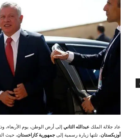
عاد جلالة الملك
عبدالله الثاني
إلى أرض الوطن، يوم الأربعاء، وذ
أوزبكستان
، تلتها زيارة رسمية إلى
جمهورية كازاخستان
، حيث الت