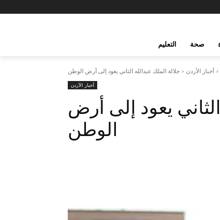
صحة
التعليم
أخبار الأردن
جلالة الملك عبدالله الثاني يعود إلى أرض الوطن
أخبار الأردن
الثاني يعود إلى أرض
الوطن