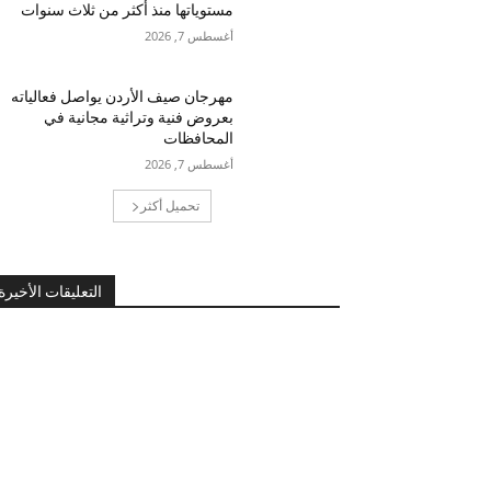
مستوياتها منذ أكثر من ثلاث سنوات
أغسطس 7, 2026
مهرجان صيف الأردن يواصل فعالياته
بعروض فنية وتراثية مجانية في
المحافظات
أغسطس 7, 2026
تحميل أكثر
التعليقات الأخيرة