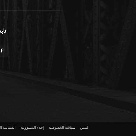
تابع
التنس
سياسة الخصوصية
إخلاء المسؤولية
السياسة ال