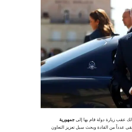
لك عقب زيارة دولة قام بها إلى
جمهورية
قى عدداً من القادة وبحث سبل تعزيز التعاون