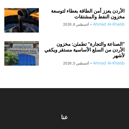
الأردن يعزز أمن الطاقة بعطاء لتوسعة
مخزون النفط والمشتقات
-
Ahmad Al-Khatib
أغسطس 6, 2026
“الصناعة والتجارة” تطمئن: مخزون
الأردن من السلع الأساسية مستقر ويكفي
لأشهر
-
Ahmad Al-Khatib
أغسطس 5, 2026
عنا