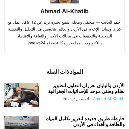
Ahmad Al-Khatib
أحمد الحاتب — صحفي ومحلل يتمتع بخبرة تزيد عن 12 عامًا، عمل مع
كبرى وسائل الإعلام في الأردن والعالم. يتخصص في التحليل والتغطية
الصحفية والتحقيقات في مجالات الأخبار والثقافة والاقتصاد
والتكنولوجيا، مما يعزز مكانة موقع jonews24.
المواد ذات الصلة
الأردن واليابان تعززان التعاون لتطوير
نظام وطني موحد للإحداثيات الجغرافية
-
Ahmad Al-Khatib
أغسطس 7, 2026
خارطة طريق جديدة لتعزيز تكامل المياه
والطاقة والغذاء في الأردن