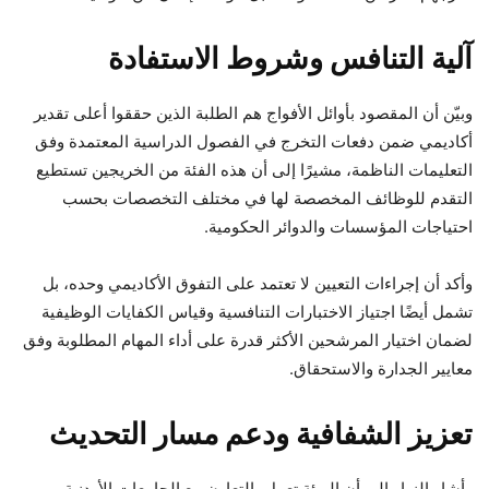
آلية التنافس وشروط الاستفادة
وبيّن أن المقصود بأوائل الأفواج هم الطلبة الذين حققوا أعلى تقدير
أكاديمي ضمن دفعات التخرج في الفصول الدراسية المعتمدة وفق
التعليمات الناظمة، مشيرًا إلى أن هذه الفئة من الخريجين تستطيع
التقدم للوظائف المخصصة لها في مختلف التخصصات بحسب
احتياجات المؤسسات والدوائر الحكومية.
وأكد أن إجراءات التعيين لا تعتمد على التفوق الأكاديمي وحده، بل
تشمل أيضًا اجتياز الاختبارات التنافسية وقياس الكفايات الوظيفية
لضمان اختيار المرشحين الأكثر قدرة على أداء المهام المطلوبة وفق
معايير الجدارة والاستحقاق.
تعزيز الشفافية ودعم مسار التحديث
وأشار النهار إلى أن الهيئة تعمل بالتعاون مع الجامعات الأردنية