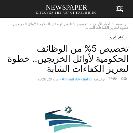
NEWSPAPER
DISCOVER THE ART OF PUBLISHING
الرئيسية
أخبار الأردن
تخصيص 5% من الوظائف الحكومية لأوائل الخريجين..
خطوة لتعزيز الكفاءات الشابة
أخبار الأردن
تخصيص 5% من الوظائف
الحكومية لأوائل الخريجين.. خطوة
لتعزيز الكفاءات الشابة
77
0
بواسطة
Ahmad Al-Khatib
-
مايو 29, 2026