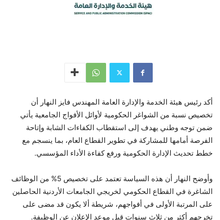
أكد رئيس هيئة الخدمة والإدارة العامة المهندس فايز النهار أن
تخصيص نسبة من الشواغر الحكومية لأوائل الأفواج الجامعية يأتي
ضمن توجه وطني يهدف إلى استقطاب الكفاءات الشابة وإتاحة
الفرصة أمامها للمشاركة في تطوير القطاع العام، بما ينسجم مع
خطط تحديث الإدارة الحكومية ورفع كفاءة الأداء المؤسسي.
وأوضح النهار أن هذه السياسة تعتمد على تخصيص 5% من الوظائف
الشاغرة في القطاع الحكومي لخريجي الجامعات الأردنية الحاصلين
على المرتبة الأولى في أفواجهم، شريطة ألا يكون قد مضى على
تخرجهم أكثر من ثلاث سنوات قبل موعد الإعلان عن الوظيفة.