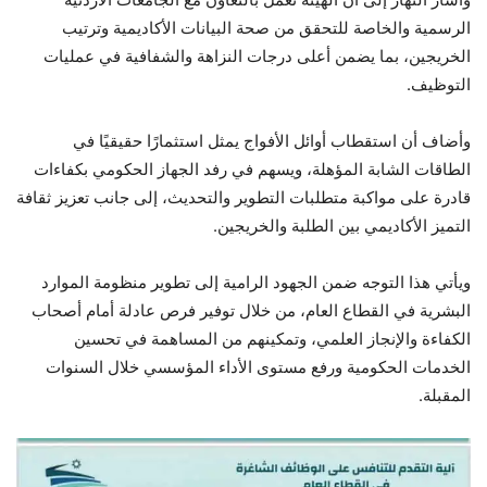
الرسمية والخاصة للتحقق من صحة البيانات الأكاديمية وترتيب
الخريجين، بما يضمن أعلى درجات النزاهة والشفافية في عمليات
التوظيف.
وأضاف أن استقطاب أوائل الأفواج يمثل استثمارًا حقيقيًا في
الطاقات الشابة المؤهلة، ويسهم في رفد الجهاز الحكومي بكفاءات
قادرة على مواكبة متطلبات التطوير والتحديث، إلى جانب تعزيز ثقافة
التميز الأكاديمي بين الطلبة والخريجين.
ويأتي هذا التوجه ضمن الجهود الرامية إلى تطوير منظومة الموارد
البشرية في القطاع العام، من خلال توفير فرص عادلة أمام أصحاب
الكفاءة والإنجاز العلمي، وتمكينهم من المساهمة في تحسين
الخدمات الحكومية ورفع مستوى الأداء المؤسسي خلال السنوات
المقبلة.