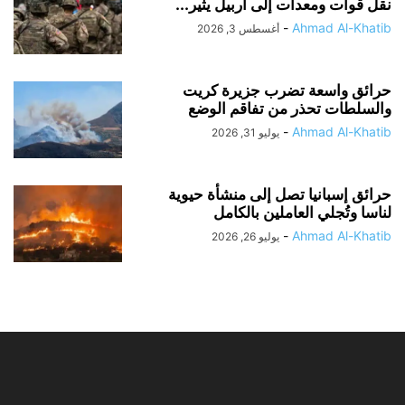
نقل قوات ومعدات إلى أربيل يثير...
-
Ahmad Al-Khatib
أغسطس 3, 2026
حرائق واسعة تضرب جزيرة كريت
والسلطات تحذر من تفاقم الوضع
-
Ahmad Al-Khatib
يوليو 31, 2026
حرائق إسبانيا تصل إلى منشأة حيوية
لناسا وتُجلي العاملين بالكامل
-
Ahmad Al-Khatib
يوليو 26, 2026