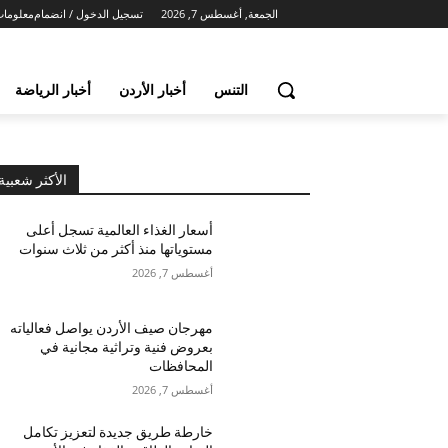
الجمعة, أغسطس 7, 2026
تسجيل الدخول / انضمام
معلومات
التنس
أخبار الأردن
أخبار الرياضة
الأكثر شعبية
أسعار الغذاء العالمية تسجل أعلى
مستوياتها منذ أكثر من ثلاث سنوات
أغسطس 7, 2026
مهرجان صيف الأردن يواصل فعالياته
بعروض فنية وتراثية مجانية في
المحافظات
أغسطس 7, 2026
خارطة طريق جديدة لتعزيز تكامل