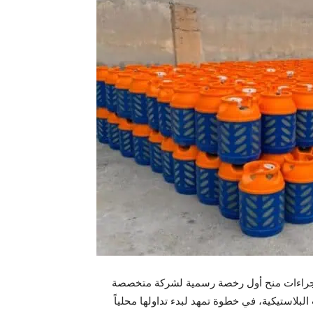
 إجراءات منح أول رخصة رسمية لشركة متخصصة
البلاستيكية، في خطوة تمهد لبدء تداولها محلياً