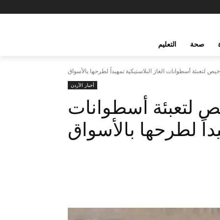
صحة
التعليم
خيص لتعبئة أسطوانات الغاز البلاستيكية تمهيداً لطرحها بالأسواق
أخبار الأردن
يص لتعبئة أسطوانات
يداً لطرحها بالأسواق