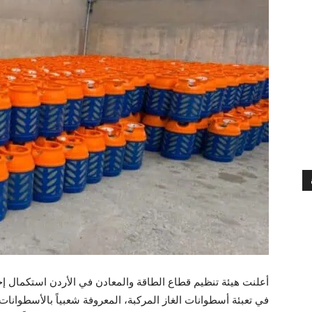
أعلنت هيئة تنظيم قطاع الطاقة والمعادن في الأردن استكمال
في تعبئة أسطوانات الغاز المركبة، المعروفة شعبياً بالأسطوانات 