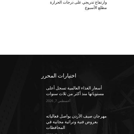
وارتفاع تدريجي على درجات الحرارة
مطلع الأسبوع
اختيارات المحرر
أسعار الغذاء العالمية تسجل أعلى
مستوياتها منذ أكثر من ثلاث سنوات
أغسطس 7, 2026
مهرجان صيف الأردن يواصل فعالياته
بعروض فنية وتراثية مجانية في
المحافظات