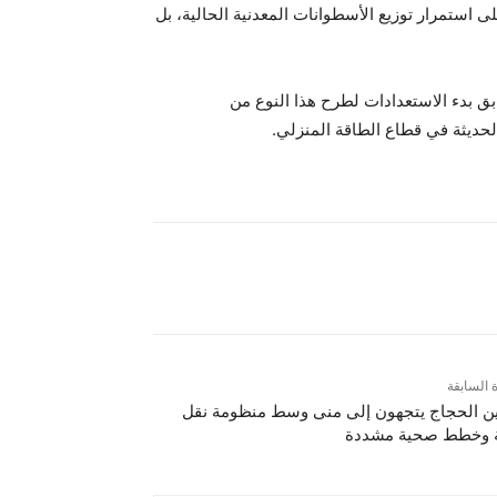
ى استمرار توزيع الأسطوانات المعدنية الحالية، بل
بدء الاستعدادات لطرح هذا النوع من
لحديثة في قطاع الطاقة المنزلي.
ة السابقة
ين الحجاج يتجهون إلى منى وسط منظومة نقل
ة وخطط صحية مشددة