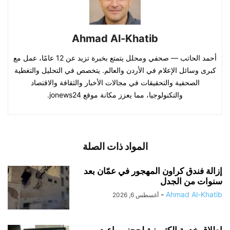
Ahmad Al-Khatib
أحمد الحاتب — صحفي ومحلل يتمتع بخبرة تزيد عن 12 عامًا، عمل مع
كبرى وسائل الإعلام في الأردن والعالم. يتخصص في التحليل والتغطية
الصحفية والتحقيقات في مجالات الأخبار والثقافة والاقتصاد
والتكنولوجيا، مما يعزز مكانة موقع jonews24.
المواد ذات الصلة
إزالة فندق كراون المهجور في عمّان بعد
سنوات من الجدل
-
Ahmad Al-Khatib
أغسطس 6, 2026