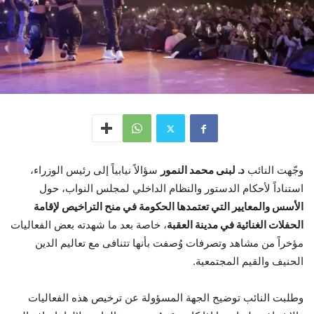
وجّهت النائب
د. لبنى محمد النمور
سؤالاً نيابياً إلى رئيس الوزراء،
استناداً لأحكام الدستور والنظام الداخلي لمجلس النواب، حول
الأسس والمعايير التي تعتمدها الحكومة في منح التراخيص لإقامة
الحفلات الغنائية في مدينة العقبة
، خاصة بعد ما شهدته بعض الفعاليات
مؤخراً من مشاهد وتصرفات وُصفت بأنها تتنافى مع تعاليم الدين
الحنيف والقيم المجتمعية.
وطلبت النائب توضيح الجهة المسؤولة عن ترخيص هذه الفعاليات