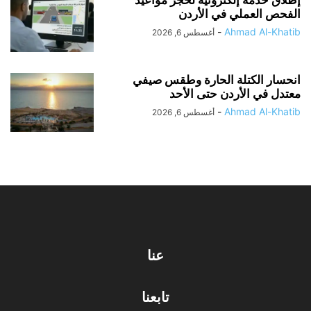
إطلاق خدمة إلكترونية لحجز مواعيد
الفحص العملي في الأردن
-
Ahmad Al-Khatib
أغسطس 6, 2026
انحسار الكتلة الحارة وطقس صيفي
معتدل في الأردن حتى الأحد
-
Ahmad Al-Khatib
أغسطس 6, 2026
عنا
تابعنا