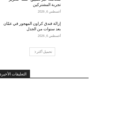
تجربة المشتركين
أغسطس 6, 2026
إزالة فندق كراون المهجور في عمّان
بعد سنوات من الجدل
أغسطس 6, 2026
تحميل أكثر
التعليقات الأخيرة