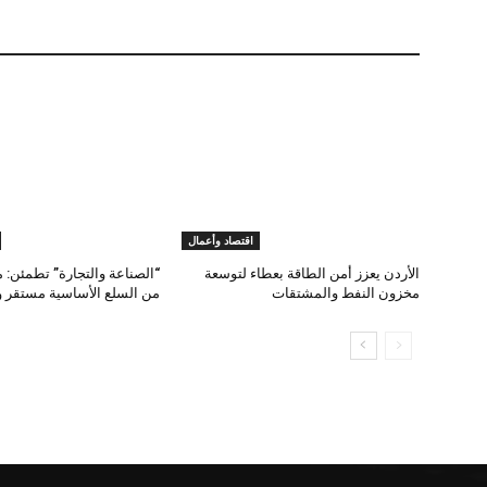
اقتصاد وأعمال
الأردن يعزز أمن الطاقة بعطاء لتوسعة
“الصناعة والتجارة” تطمئن: 
مخزون النفط والمشتقات
من السلع الأساسية مستقر و