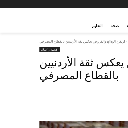
صحة
التعليم
ارتفاع الودائع والقروض يعكس ثقة الأردنيين بالقطاع المصرفي
اقتصاد وأعمال
 يعكس ثقة الأردنيين
بالقطاع المصرفي