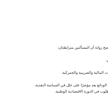
ضح زوانة أن المسألتين مترابطتان:
.
 المالية والضريبية والجمركية.
لودائع يعد مؤشرًا على خلل في السياسة النقدية،
لوب في الدورة الاقتصادية الوطنية.