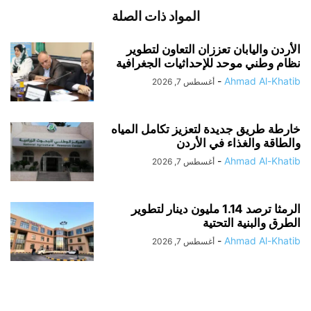
المواد ذات الصلة
الأردن واليابان تعززان التعاون لتطوير
نظام وطني موحد للإحداثيات الجغرافية
-
Ahmad Al-Khatib
أغسطس 7, 2026
خارطة طريق جديدة لتعزيز تكامل المياه
والطاقة والغذاء في الأردن
-
Ahmad Al-Khatib
أغسطس 7, 2026
الرمثا ترصد 1.14 مليون دينار لتطوير
الطرق والبنية التحتية
-
Ahmad Al-Khatib
أغسطس 7, 2026