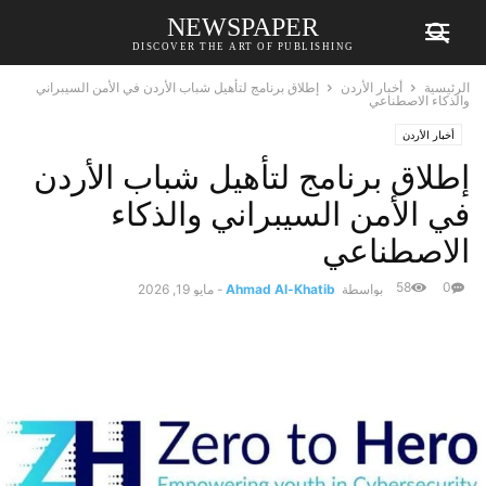
NEWSPAPER
DISCOVER THE ART OF PUBLISHING
الرئيسية
أخبار الأردن
إطلاق برنامج لتأهيل شباب الأردن في الأمن السيبراني
والذكاء الاصطناعي
أخبار الأردن
إطلاق برنامج لتأهيل شباب الأردن
في الأمن السيبراني والذكاء
الاصطناعي
58
0
بواسطة
Ahmad Al-Khatib
-
مايو 19, 2026