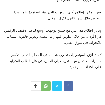
ومن المقرر إطلاق أولى الدورات التدريبية المعتمدة ضمن هذا
التعاون خلال شهر كانون الأول المقبل.
ويأتي إطلاق هذا البرنامج ضمن توجهات أوسع لدعم الاقتصاد الرقمي
في الأردن، من خلال تطوير المهارات التقنية وتعزيز جاهزية الشباب
للانخراط في سوق العمل.
كما تطرّق المؤتمر إلى تجارب شبابية في المجال التقني، تعكس
مسارات الانتقال من التدريب إلى العمل، في ظل الطلب المتزايد
على الكفاءات الرقمية.