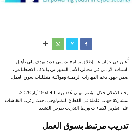
أُعلن في عمّان عن إطلاق برنامج تدريبي جديد يهدف إلى تأهيل
الشباب الأردني في مجالي الأمن السيبراني والذكاء الاصطناعي،
ضمن جهود دعم المهارات الرقمية ومواكبة متطلبات سوق العمل.
وجاء الإعلان خلال مؤتمر مهني عُقد يوم الثلاثاء 19 أيار 2026،
بمشاركة جهات عاملة في القطاع التكنولوجي، حيث ركزت النقاشات
على تطوير الكفاءات وربط التدريب بفرص التشغيل.
تدريب مرتبط بسوق العمل