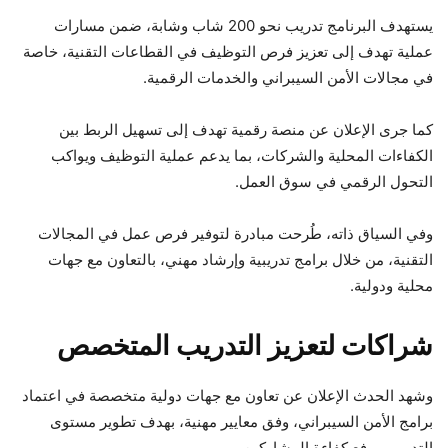
يستهدف البرنامج تدريب نحو 200 شاب وشابة، ضمن مسارات
عملية تهدف إلى تعزيز فرص التوظيف في القطاعات التقنية، خاصة
في مجالات الأمن السيبراني والخدمات الرقمية.
كما جرى الإعلان عن منصة رقمية تهدف إلى تسهيل الربط بين
الكفاءات المحلية والشركات، بما يدعم عملية التوظيف ويواكب
التحول الرقمي في سوق العمل.
وفي السياق ذاته، طُرحت مبادرة لتوفير فرص عمل في المجالات
التقنية، من خلال برامج تدريبية وإرشاد مهني، بالتعاون مع جهات
محلية ودولية.
شراكات لتعزيز التدريب المتخصص
وشهد الحدث الإعلان عن تعاون مع جهات دولية متخصصة في اعتماد
برامج الأمن السيبراني، وفق معايير مهنية، بهدف تطوير مستوى
التدريب ورفع كفاءة المشاركين.