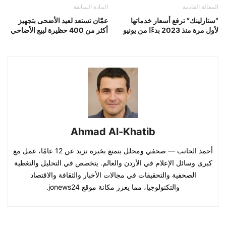
المقالة القادمة
المادة السابقة
“ستارلينك” ترفع أسعار خدماتها
عمّان تستعد لعيد الأضحى بتجهيز
لأول مرة منذ 2023 بدءًا من يونيو
أكثر من 400 حظيرة لبيع الأضاحي
Ahmad Al-Khatib
أحمد الحاتب — صحفي ومحلل يتمتع بخبرة تزيد عن 12 عامًا، عمل مع
كبرى وسائل الإعلام في الأردن والعالم. يتخصص في التحليل والتغطية
الصحفية والتحقيقات في مجالات الأخبار والثقافة والاقتصاد
والتكنولوجيا، مما يعزز مكانة موقع jonews24.