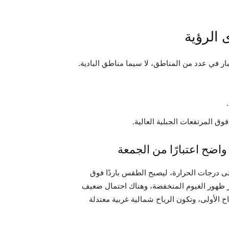
الرؤية
بار في عدد من المناطق، لا سيما مناطق البادية.
ق المرتفعات الجبلية العالية.
ضح اعتبارًا من الجمعة
 درجات الحرارة، ليصبح الطقس باردًا فوق
رار ظهور الغيوم المنخفضة، وهناك احتمال ضعيف
لأولى، وتكون الرياح شمالية غربية معتدلة