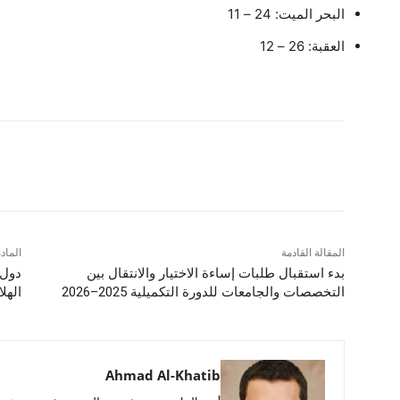
البحر الميت: 24 – 11
العقبة: 26 – 12
شارك
المقالة القادمة
الماد
بدء استقبال طلبات إساءة الاختيار والانتقال بين
دول 
التخصصات والجامعات للدورة التكميلية 2025–2026
الهلا
Ahmad Al-Khatib