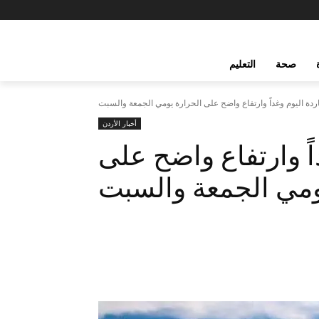
صحة
التعليم
اردة اليوم وغداً وارتفاع واضح على الحرارة يومي الجمعة والسبت
أخبار الأردن
اً وارتفاع واضح على
ومي الجمعة والسبت