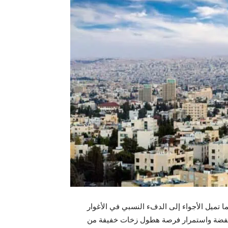
ما تميل الأجواء إلى الدفء النسبي في الأغوار
منخفضة واستمرار فرصة هطول زخات خفيفة من