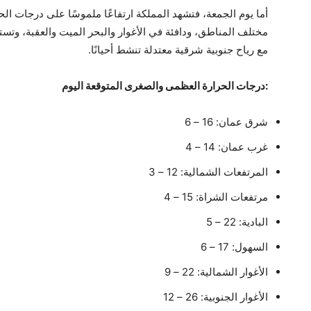
أما يوم الجمعة، فتشهد المملكة ارتفاعًا ملموسًا على درجات ا
مختلف المناطق، ودافئة في الأغوار والبحر الميت والعقبة، وتست
مع رياح جنوبية شرقية معتدلة تنشط أحيانًا.
:درجات الحرارة العظمى والصغرى المتوقعة اليوم
شرق عمان: 16 – 6
غرب عمان: 14 – 4
المرتفعات الشمالية: 12 – 3
مرتفعات الشراة: 15 – 4
البادية: 22 – 5
السهول: 17 – 6
الأغوار الشمالية: 22 – 9
الأغوار الجنوبية: 26 – 12