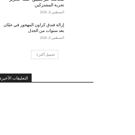
تجربة المشتركين
أغسطس 6, 2026
إزالة فندق كراون المهجور في عمّان
بعد سنوات من الجدل
أغسطس 6, 2026
تحميل أكثر
التعليقات الأخيرة