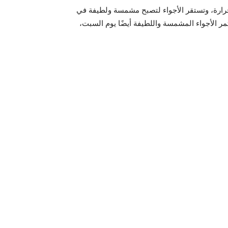
لحرارة، وتستقر الأجواء لتصبح مشمسة ولطيفة في
مر الأجواء المشمسة واللطيفة أيضًا يوم السبت،