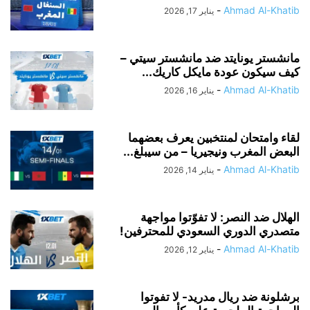
-
Ahmad Al-Khatib
يناير 17, 2026
مانشستر يونايتد ضد مانشستر سيتي –
كيف سيكون عودة مايكل كاريك...
-
Ahmad Al-Khatib
يناير 16, 2026
لقاء وامتحان لمنتخبين يعرف بعضهما
البعض المغرب ونيجيريا – من سيبلغ...
-
Ahmad Al-Khatib
يناير 14, 2026
الهلال ضد النصر: لا تفوّتوا مواجهة
متصدري الدوري السعودي للمحترفين!
-
Ahmad Al-Khatib
يناير 12, 2026
برشلونة ضد ريال مدريد- لا تفوتوا