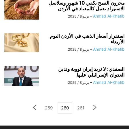
مخزون القمح يكفي 10 شهور وسلاسل
الاستيراد تعمل كالمعتاد في الأردن
-
Ahmad Al-Khatib
يونيو 18, 2025
استقرار أسعار الذهب في الأردن اليوم
الأربعاء
-
Ahmad Al-Khatib
يونيو 18, 2025
الصفدي: لا نريد إيران نووية وندين
العدوان الإسرائيلي عليها
-
Ahmad Al-Khatib
يونيو 18, 2025
259
260
261