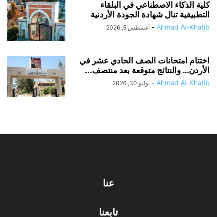
كلية الذكاء الاصطناعي في البلقاء
التطبيقية تنال شهادة الجودة الأردنية
-
Ahmad Al-Khatib
أغسطس 5, 2026
اختتام امتحانات الصف الحادي عشر في
الأردن… والنتائج متوقعة بعد منتصف...
-
Ahmad Al-Khatib
يوليو 30, 2026
عنا
تابعنا