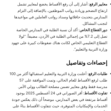
معايير الرفع
: أشار إلى أن رفع الأقساط يخضع لمعايير تشمل
ارتفاع التضخم وزيادة رواتب الموظفين، بالإضافة إلى التزام
المدارس بتحديث حافلاتها وسداد رواتب العاملين في مواعيدها
لتجنب المشاكل.
دور القطاع الخاص
: أكد أن نسبة الطلبة في المدارس الخاصة
تصل إلى 7.2% من إجمالي الطلبة في الأردن، مضيفاً: “لولا
القطاع التعليمي الخاص لكانت هناك ضغوطات كبيرة على جهود
وزارة التربية والتعليم”.
إحصاءات وتفاصيل
طلبات الرفع
: أعلنت وزارة التربية والتعليم استقبالها أكثر من 100
طلب لرفع الأقساط للعام الحالي، وتمت الموافقة على 57
مدرسة فقط وفق معايير تضمن مصلحة الطالب وولي الأمر.
تفاوت الأقساط
: أقر الصوراني في 24 أغسطس 2025 بوجود
أقساط مرتفعة في بعض المدارس، موضحاً أن ذلك يعكس جودة
الخدمات والإمكانيات المتوفرة، حيث تتفاوت الأقساط بناءً على