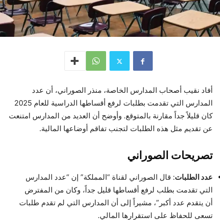
أفاد نقيب أصحاب المدارس الخاصة، منذر الصوراني، أن عدد
المدارس التي تقدمت بطلبات لرفع أقساطها الدراسية للعام 2025
كان قليلاً جداً مقارنة بالمتوقع. وأوضح أن العديد من المدارس امتنعت
عن تقديم مثل هذه الطلبات لتجنب تفاقم أوضاعها المالية.
تصريحات الصوراني
عدد الطلبات
: قال الصوراني لقناة “المملكة” إن “عدد المدارس
التي تقدمت بطلب لرفع أقساطها قليل جداً، وكان من المفترض
أن يتقدم عدد أكبر”، مشيراً إلى أن المدارس التي لم تقدم طلبات
تسعى للحفاظ على استقرارها المالي.