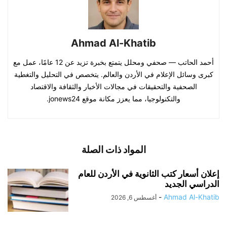
Ahmad Al-Khatib
أحمد الحاتب — صحفي ومحلل يتمتع بخبرة تزيد عن 12 عامًا، عمل مع
كبرى وسائل الإعلام في الأردن والعالم. يتخصص في التحليل والتغطية
الصحفية والتحقيقات في مجالات الأخبار والثقافة والاقتصاد
والتكنولوجيا، مما يعزز مكانة موقع jonews24.
المواد ذات الصلة
إعلان أسعار كتب الثانوية في الأردن للعام
الدراسي الجديد
-
Ahmad Al-Khatib
أغسطس 6, 2026