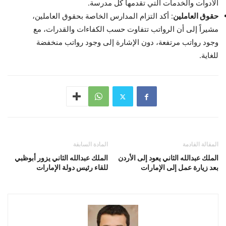
الأدوات والخدمات التي تقدمها كل مدرسة.
حقوق العاملين
: أكد التزام المدارس الخاصة بحقوق العاملين،
مشيراً إلى أن الرواتب تتفاوت حسب الكفاءات والقدرات، مع
وجود رواتب مرتفعة، دون الإشارة إلى وجود رواتب منخفضة
للغاية.
المقالة القادمة
المادة السابقة
الملك عبدالله الثاني يعود إلى الأردن
الملك عبدالله الثاني يزور أبوظبي
بعد زيارة عمل إلى الإمارات
للقاء رئيس دولة الإمارات