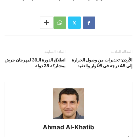
المقالة القادمة
المادة السابقة
الأردن: تحذيرات من وصول الحرارة
انطلاق الدورة الـ39 لمهرجان جرش
إلى 45 درجة في الأغوار والعقبة
بمشاركة 35 دولة
Ahmad Al-Khatib