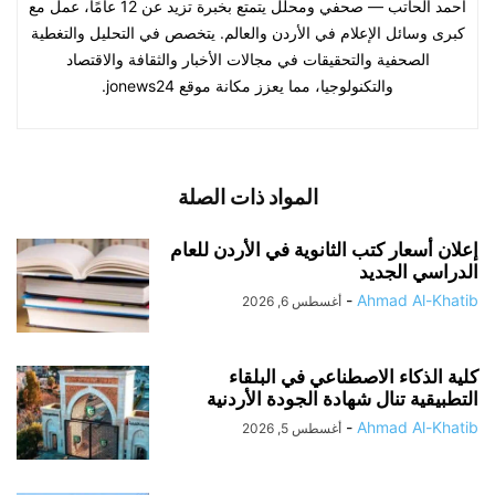
أحمد الحاتب — صحفي ومحلل يتمتع بخبرة تزيد عن 12 عامًا، عمل مع
كبرى وسائل الإعلام في الأردن والعالم. يتخصص في التحليل والتغطية
الصحفية والتحقيقات في مجالات الأخبار والثقافة والاقتصاد
والتكنولوجيا، مما يعزز مكانة موقع jonews24.
المواد ذات الصلة
إعلان أسعار كتب الثانوية في الأردن للعام
الدراسي الجديد
-
Ahmad Al-Khatib
أغسطس 6, 2026
كلية الذكاء الاصطناعي في البلقاء
التطبيقية تنال شهادة الجودة الأردنية
-
Ahmad Al-Khatib
أغسطس 5, 2026