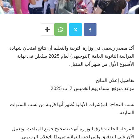
أكد مصدر رسمي في وزارة التربية والتعليم أن نتائج امتحان شهادة
الدراسة الثانوية العامة (التوجيهي) لعام 2025 ستُعلن في نهاية
الأسبوع الأول من شهر آب المقبل.
تفاصيل إعلان النتائج
موعد متوقع: مساء يوم الخميس 7 آب 2025.
نسب النجاح: المؤشرات الأولية تُظهر أنها قريبة من نسب السنوات
السابقة.
المرحلة الحالية: فرق الوزارة أنهت تصحيح جميع المباحث، وتعمل
الآن على التدقيق والمراجعة النهائية تمهيدًا للإعلان الرسمي.