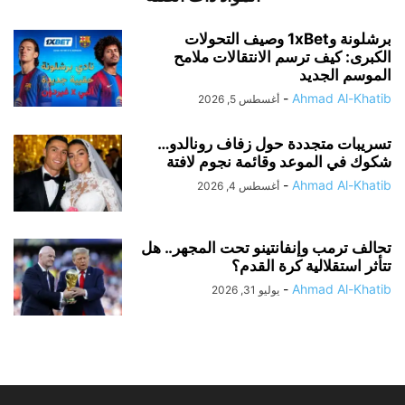
برشلونة و1xBet وصيف التحولات
الكبرى: كيف ترسم الانتقالات ملامح
الموسم الجديد
-
Ahmad Al-Khatib
أغسطس 5, 2026
تسريبات متجددة حول زفاف رونالدو…
شكوك في الموعد وقائمة نجوم لافتة
-
Ahmad Al-Khatib
أغسطس 4, 2026
تحالف ترمب وإنفانتينو تحت المجهر.. هل
تتأثر استقلالية كرة القدم؟
-
Ahmad Al-Khatib
يوليو 31, 2026