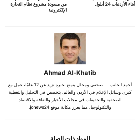
أبناء الأردنيات 24 أيلول
من مسودة مشروع نظام التجارة
الإلكترونية
Ahmad Al-Khatib
أحمد الحاتب — صحفي ومحلل يتمتع بخبرة تزيد عن 12 عامًا، عمل مع
كبرى وسائل الإعلام في الأردن والعالم. يتخصص في التحليل والتغطية
الصحفية والتحقيقات في مجالات الأخبار والثقافة والاقتصاد
والتكنولوجيا، مما يعزز مكانة موقع jonews24.
المواد ذات الصلة