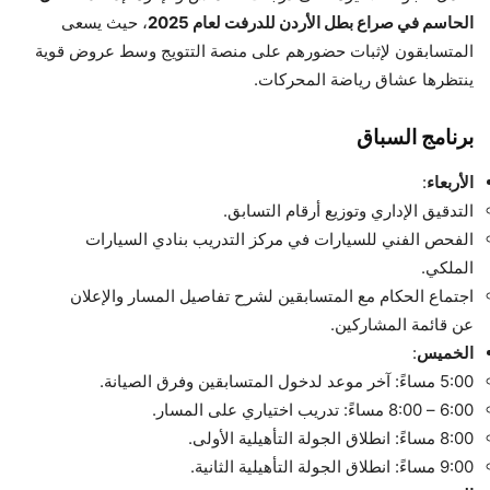
الحاسم في صراع بطل الأردن للدرفت لعام 2025
، حيث يسعى
المتسابقون لإثبات حضورهم على منصة التتويج وسط عروض قوية
ينتظرها عشاق رياضة المحركات.
برنامج السباق
الأربعاء
:
التدقيق الإداري وتوزيع أرقام التسابق.
الفحص الفني للسيارات في مركز التدريب بنادي السيارات
الملكي.
اجتماع الحكام مع المتسابقين لشرح تفاصيل المسار والإعلان
عن قائمة المشاركين.
الخميس
:
5:00 مساءً: آخر موعد لدخول المتسابقين وفرق الصيانة.
6:00 – 8:00 مساءً: تدريب اختياري على المسار.
8:00 مساءً: انطلاق الجولة التأهيلية الأولى.
9:00 مساءً: انطلاق الجولة التأهيلية الثانية.