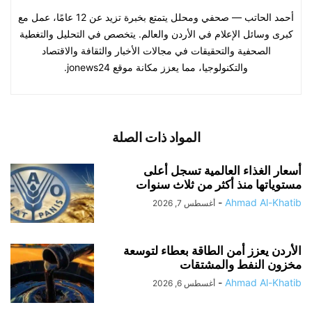
أحمد الحاتب — صحفي ومحلل يتمتع بخبرة تزيد عن 12 عامًا، عمل مع
كبرى وسائل الإعلام في الأردن والعالم. يتخصص في التحليل والتغطية
الصحفية والتحقيقات في مجالات الأخبار والثقافة والاقتصاد
والتكنولوجيا، مما يعزز مكانة موقع jonews24.
المواد ذات الصلة
أسعار الغذاء العالمية تسجل أعلى
مستوياتها منذ أكثر من ثلاث سنوات
-
Ahmad Al-Khatib
أغسطس 7, 2026
الأردن يعزز أمن الطاقة بعطاء لتوسعة
مخزون النفط والمشتقات
-
Ahmad Al-Khatib
أغسطس 6, 2026