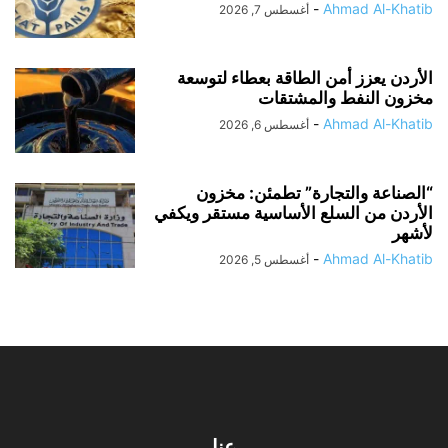
-
Ahmad Al-Khatib
أغسطس 7, 2026
الأردن يعزز أمن الطاقة بعطاء لتوسعة
مخزون النفط والمشتقات
-
Ahmad Al-Khatib
أغسطس 6, 2026
“الصناعة والتجارة” تطمئن: مخزون
الأردن من السلع الأساسية مستقر ويكفي
لأشهر
-
Ahmad Al-Khatib
أغسطس 5, 2026
عنا