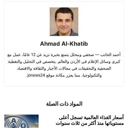
Ahmad Al-Khatib
أحمد الحاتب — صحفي ومحلل يتمتع بخبرة تزيد عن 12 عامًا، عمل مع
كبرى وسائل الإعلام في الأردن والعالم. يتخصص في التحليل والتغطية
الصحفية والتحقيقات في مجالات الأخبار والثقافة والاقتصاد
والتكنولوجيا، مما يعزز مكانة موقع jonews24.
المواد ذات الصلة
أسعار الغذاء العالمية تسجل أعلى
مستوياتها منذ أكثر من ثلاث سنوات