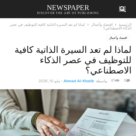
NEWSPAPER
DISCOVER THE ART OF PUBLISHING
الرئيسية
اقتصاد وأعمال
لماذا لم تعد السيرة الذاتية كافية للتوظيف في عصر
الذكاء الاصطناعي؟
اقتصاد وأعمال
لماذا لم تعد السيرة الذاتية كافية
للتوظيف في عصر الذكاء
الاصطناعي؟
61
0
بواسطة
Ahmad Al-Khatib
-
مايو 10, 2026