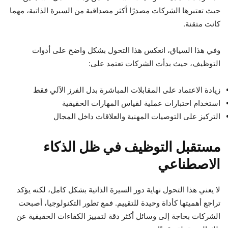
حيث تعتبرها الشركات مصدرًا أكثر مصداقية من السيرة الذاتية، مهما
كانت متقنة.
وفي هذا السياق، انعكس هذا التحول بشكل واضح على أدوات
التوظيف، حيث بدأت الشركات تعتمد على:
زيادة الاعتماد على المقابلات المباشرة بدل الفرز الآلي فقط
استخدام اختبارات عملية لقياس المهارات الحقيقية
التركيز على التوصيات المهنية والعلاقات داخل المجال
مستقبل التوظيف في ظل الذكاء
الاصطناعي
لا يعني هذا التحول نهاية دور السيرة الذاتية بشكل كامل، لكنه يؤكد
تراجع أهميتها كأداة وحيدة للتقييم. فمع تطور التكنولوجيا، أصبحت
الشركات بحاجة إلى وسائل أكثر دقة لتمييز الكفاءات الحقيقية عن