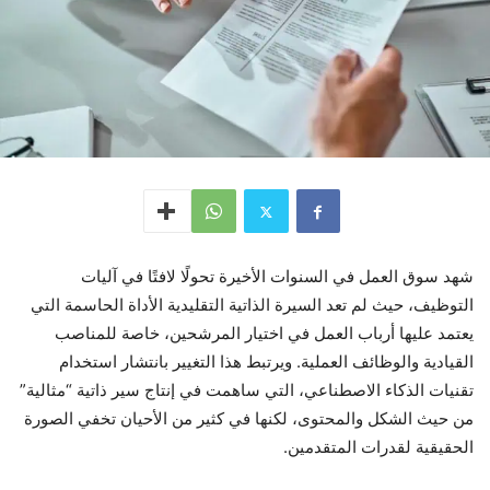
شهد سوق العمل في السنوات الأخيرة تحولًا لافتًا في آليات
التوظيف، حيث لم تعد السيرة الذاتية التقليدية الأداة الحاسمة التي
يعتمد عليها أرباب العمل في اختيار المرشحين، خاصة للمناصب
القيادية والوظائف العملية. ويرتبط هذا التغيير بانتشار استخدام
تقنيات الذكاء الاصطناعي، التي ساهمت في إنتاج سير ذاتية “مثالية”
من حيث الشكل والمحتوى، لكنها في كثير من الأحيان تخفي الصورة
الحقيقية لقدرات المتقدمين.