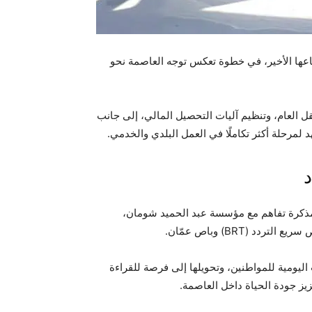
اعها الأخير، في خطوة تعكس توجه العاصمة نحو
 العام، وتنظيم آليات التحصيل المالي، إلى جانب
 لمرحلة أكثر تكاملًا في العمل البلدي والخدمي.
مذكرة تفاهم مع مؤسسة عبد الحميد شومان،
(BRT) وباص عمّان.
اليومية للمواطنين، وتحويلها إلى فرصة للقراءة
زيز جودة الحياة داخل العاصمة.