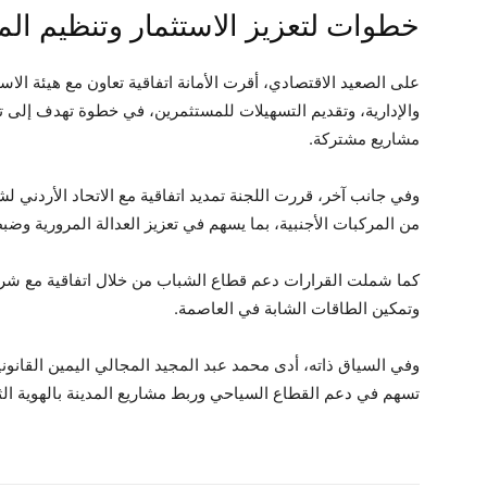
خطوات لتعزيز الاستثمار وتنظيم الم
على الصعيد الاقتصادي، أقرت الأمانة اتفاقية تعاون مع هيئة الاس
والإدارية، وتقديم التسهيلات للمستثمرين، في خطوة تهدف إلى 
مشاريع مشتركة.
وفي جانب آخر، قررت اللجنة تمديد اتفاقية مع الاتحاد الأردني ل
من المركبات الأجنبية، بما يسهم في تعزيز العدالة المرورية وضبط 
كما شملت القرارات دعم قطاع الشباب من خلال اتفاقية مع شركة 
وتمكين الطاقات الشابة في العاصمة.
وفي السياق ذاته، أدى محمد عبد المجيد المجالي اليمين القانوني
تسهم في دعم القطاع السياحي وربط مشاريع المدينة بالهوية الثقا