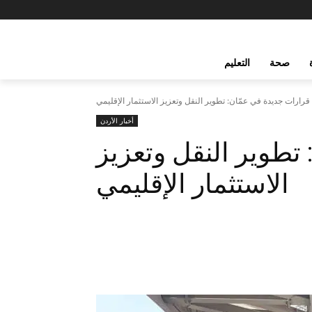
صحة
التعليم
قرارات جديدة في عمّان: تطوير النقل وتعزيز الاستثمار الإقليمي
أخبار الأردن
تطوير النقل وتعزيز
الاستثمار الإقليمي