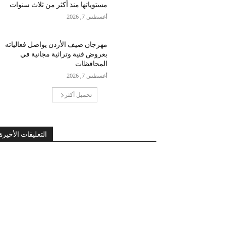
مستوياتها منذ أكثر من ثلاث سنوات
أغسطس 7, 2026
مهرجان صيف الأردن يواصل فعالياته
بعروض فنية وتراثية مجانية في
المحافظات
أغسطس 7, 2026
تحميل أكثر
التعليقات الأخيرة