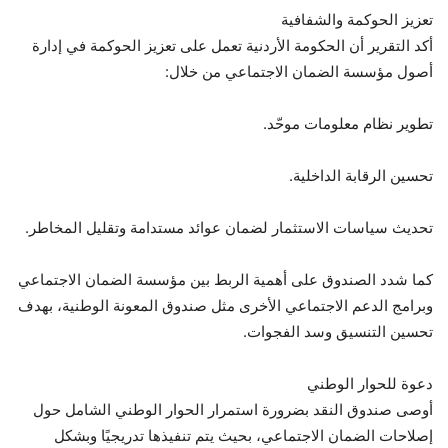
تعزيز الحوكمة والشفافية
أكد التقرير أن الحكومة الأردنية تعمل على تعزيز الحوكمة في إدارة
أصول مؤسسة الضمان الاجتماعي من خلال:
تطوير نظام معلومات موحّد.
تحسين الرقابة الداخلية.
تحديث سياسات الاستثمار لضمان عوائد مستدامة وتقليل المخاطر.
كما شدد الصندوق على أهمية الربط بين مؤسسة الضمان الاجتماعي
وبرامج الدعم الاجتماعي الأخرى مثل صندوق المعونة الوطنية، بهدف
تحسين التنسيق وسد الفجوات.
دعوة للحوار الوطني
أوصى صندوق النقد بضرورة استمرار الحوار الوطني الشامل حول
إصلاحات الضمان الاجتماعي، بحيث يتم تنفيذها تدريجيًا وبشكل