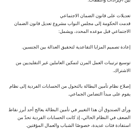
تعديلات على قانون الضمان الاجتماعي
قدمت الحكومة إلى مجلس النواب مشروع تعديل قانون الضمان
الاجتماعي قبل موعده المحدد، ويشمل:
إعادة تصميم المزايا التقاعدية لتحقيق العدالة بين الجنسين.
توسيع ترتيبات العمل المرن لتمكين العاملين غير التقليديين من
الاشتراك.
إصلاح نظام تأمين البطالة بالتحول من الحسابات الفردية إلى نظام
يقوم على مبدأ التضامن الجماعي.
ورأى الصندوق أن هذا التغيير في تأمين البطالة يعالج أحد أبرز نقاط
الضعف في النظام الحالي، إذ كانت الحسابات الفردية تحدّ من
استفادة فئات عديدة، خصوصًا الشباب والعمال المؤقتين.