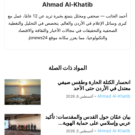
Ahmad Al-Khatib
أحمد الحاتب — صحفي ومحلل يتمتع بخبرة تزيد عن 12 عامًا، عمل مع
كبرى وسائل الإعلام في الأردن والعالم. يتخصص في التحليل والتغطية
الصحفية والتحقيقات في مجالات الأخبار والثقافة والاقتصاد
والتكنولوجيا، مما يعزز مكانة موقع jonews24.
المواد ذات الصلة
انحسار الكتلة الحارة وطقس صيفي
معتدل في الأردن حتى الأحد
-
Ahmad Al-Khatib
أغسطس 6, 2026
بيان عمّان حول القدس والمقدسات: تأكيد
عربي وإسلامي على حماية الهوية...
-
Ahmad Al-Khatib
أغسطس 5, 2026