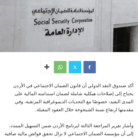
أكد صندوق النقد الدولي أن قانون الضمان الاجتماعي في الأردن
يحتاج إلى إصلاحات هيكلية شاملة لضمان استدامته المالية على
المدى البعيد، خصوصًا مع التحديات الديموغرافية المرتقبة، وفي
مقدمتها ارتفاع نسبة الشيخوخة خلال العقود المقبلة.
وأشار تقرير المراجعة الثالثة لبرنامج الأردن ضمن التسهيل الممدد،
إلى أن مؤسسة الضمان الاجتماعي لا تزال تحقق فوائض مالية صافية