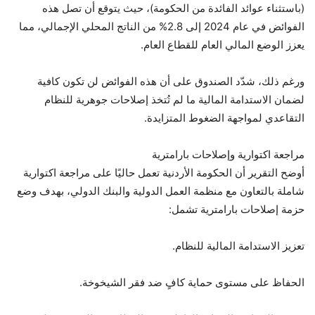
(باستثناء عوائد الفائدة من الحكومة)، حيث يتوقع أن تصل هذه
الفوائض في عام 2024 إلى 2.8% من الناتج المحلي الإجمالي، مما
يعزز الوضع المالي العام للقطاع العام.
ورغم ذلك، شدّد الصندوق على أن هذه الفوائض لن تكون كافية
لضمان الاستدامة المالية ما لم تُتخذ إصلاحات جوهرية للنظام
التقاعدي لمواجهة الضغوط المتزايدة.
مراجعة اكتوارية وإصلاحات بارامترية
أوضح التقرير أن الحكومة الأردنية تعمل حاليًا على مراجعة اكتوارية
شاملة بالتعاون مع منظمة العمل الدولية والبنك الدولي، بهدف وضع
حزمة إصلاحات بارامترية تشمل:
تعزيز الاستدامة المالية للنظام.
الحفاظ على مستوى حماية كافٍ ضد فقر الشيخوخة.