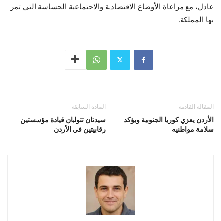
عادل، مع مراعاة الأوضاع الاقتصادية والاجتماعية الحساسة التي تمر
بها المملكة.
المقالة القادمة
المادة السابقة
الأردن يعزي كوريا الجنوبية ويؤكد
سيدتان تتوليان قيادة مؤسستين
سلامة مواطنيه
رقابيتين في الأردن