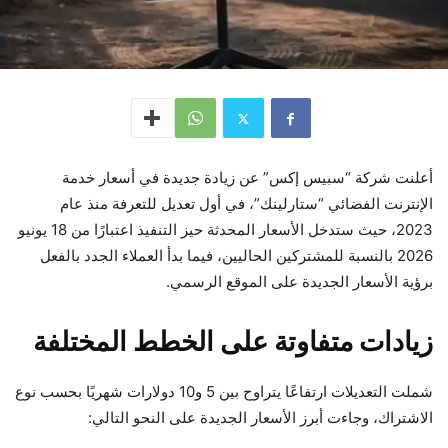
أعلنت شركة “سبيس إكس” عن زيادة جديدة في أسعار خدمة
الإنترنت الفضائي “ستارلينك”، في أول تعديل للتعرفة منذ عام
2023، حيث ستدخل الأسعار المحدثة حيز التنفيذ اعتبارًا من 18 يونيو
2026 بالنسبة للمشتركين الحاليين، فيما بدأ العملاء الجدد بالفعل
برؤية الأسعار الجديدة على الموقع الرسمي.
زيادات متفاوتة على الخطط المختلفة
شملت التعديلات ارتفاعًا يتراوح بين 5 و10 دولارات شهريًا بحسب نوع
الاشتراك، وجاءت أبرز الأسعار الجديدة على النحو التالي: