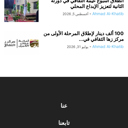
انطلاق أسبوع عيمة الثقافي في دورته
الثانية لتعزيز الإبداع المحلي
-
Ahmad Al-Khatib
أغسطس 5, 2026
100 ألف دينار لإطلاق المرحلة الأولى من
مركز زها الثقافي في...
-
Ahmad Al-Khatib
يوليو 31, 2026
عنا
تابعنا