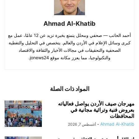
Ahmad Al-Khatib
أحمد الحاتب — صحفي ومحلل يتمتع بخبرة تزيد عن 12 عامًا، عمل مع
كبرى وسائل الإعلام في الأردن والعالم. يتخصص في التحليل والتغطية
الصحفية والتحقيقات في مجالات الأخبار والثقافة والاقتصاد
والتكنولوجيا، مما يعزز مكانة موقع jonews24.
المواد ذات الصلة
مهرجان صيف الأردن يواصل فعالياته
بعروض فنية وتراثية مجانية في
المحافظات
-
Ahmad Al-Khatib
أغسطس 7, 2026