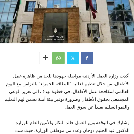
أكدت وزارة العمل الأردنية مواصلة جهودها للحد من ظاهرة عمل
الأطفال، من خلال تنظيم فعالية “البطاقة الحمراء” بالتزامن مع اليوم
العالمي لمكافحة عمل الأطفال، في خطوة تهدف إلى تعزيز الوعي
المجتمعي بحقوق الأطفال وضرورة توفير بيئة آمنة تضمن لهم التعليم
والنمو السليم بعيداً عن سوق العمل.
وشارك في الوقفة وزير العمل خالد البكار والأمين العام للوزارة
الدكتور عبد الحليم دوجان وعدد من موظفي الوزارة، حيث شدد