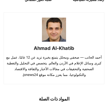
Ahmad Al-Khatib
أحمد الحاتب — صحفي ومحلل يتمتع بخبرة تزيد عن 12 عامًا، عمل مع
كبرى وسائل الإعلام في الأردن والعالم. يتخصص في التحليل والتغطية
الصحفية والتحقيقات في مجالات الأخبار والثقافة والاقتصاد
والتكنولوجيا، مما يعزز مكانة موقع jonews24.
المواد ذات الصلة