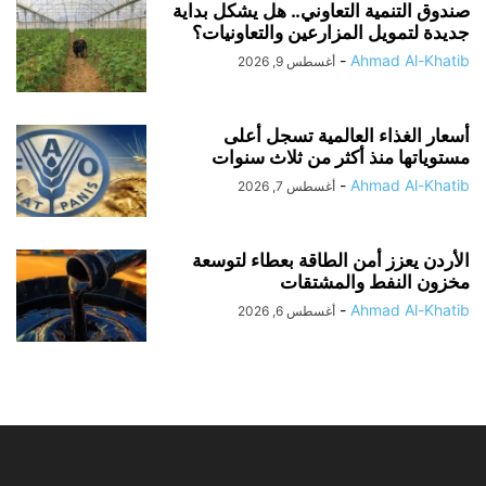
صندوق التنمية التعاوني.. هل يشكل بداية
جديدة لتمويل المزارعين والتعاونيات؟
-
Ahmad Al-Khatib
أغسطس 9, 2026
أسعار الغذاء العالمية تسجل أعلى
مستوياتها منذ أكثر من ثلاث سنوات
-
Ahmad Al-Khatib
أغسطس 7, 2026
الأردن يعزز أمن الطاقة بعطاء لتوسعة
مخزون النفط والمشتقات
-
Ahmad Al-Khatib
أغسطس 6, 2026