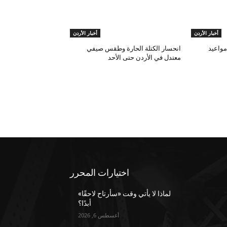
أخبار الأردن
أخبار الأردن
مواعيد
انحسار الكتلة الحارة وطقس صيفي
معتدل في الأردن حتى الأحد
اختيارات المحرر
لماذا لا يأتي وقت «سأرتاح لاحقًا»
أبدًا؟
أغسطس 6, 2026