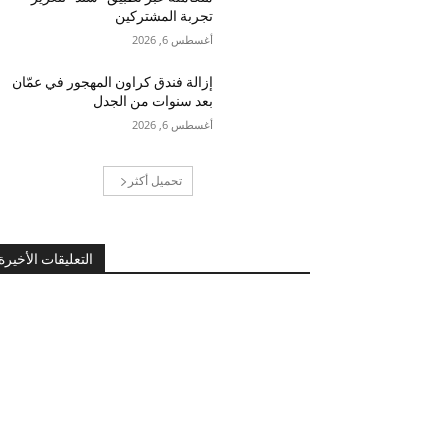
تجربة المشتركين
أغسطس 6, 2026
إزالة فندق كراون المهجور في عمّان
بعد سنوات من الجدل
أغسطس 6, 2026
تحميل أكثر
التعليقات الأخيرة