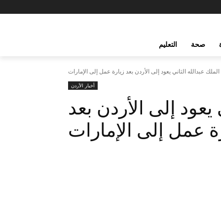
صحة
التعليم
الملك عبدالله الثاني يعود إلى الأردن بعد زيارة عمل إلى الإمارات
أخبار الأردن
 يعود إلى الأردن بعد
ة عمل إلى الإمارات