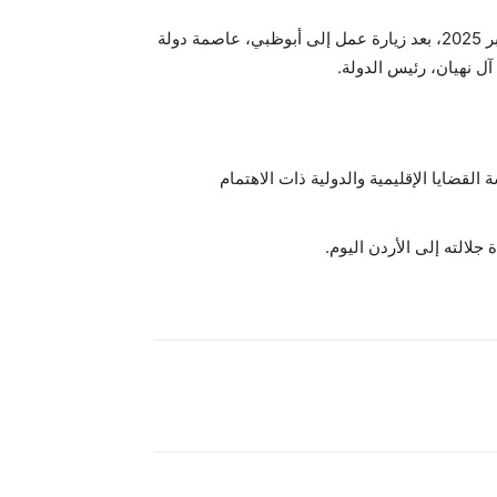
عاد جلالة الملك عبدالله الثاني إلى الأردن، اليوم الإثنين 8 سبتمبر 2025، بعد زيارة عمل إلى أبوظبي، عاصمة دولة
آل نهيان، رئيس الدولة.
ة القضايا الإقليمية والدولية ذات الاهتمام