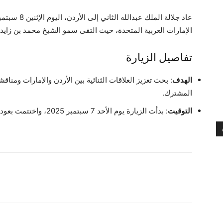
الإمارات العربية المتحدة، حيث التقى سمو الشيخ محمد بن زايد 
تفاصيل الزيارة
الهدف
: بحث تعزيز العلاقات الثنائية بين الأردن والإمارات ومناقش
المشترك.
التوقيت
: بدأت الزيارة يوم الأحد 7 سبتمبر 2025، واختتمت بعودة جلالته إلى الأردن اليوم.
شارك