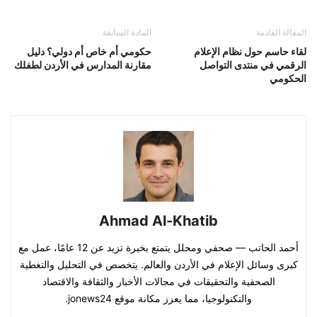
المقالة القادمة
المادة السابقة
لقاء حاسم حول نظام الإعلام
حكومي أم خاص أم دولي؟ دليل
الرقمي في منتدى التواصل
مقارنة المدارس في الأردن لطفلك
الحكومي
Ahmad Al-Khatib
أحمد الحاتب — صحفي ومحلل يتمتع بخبرة تزيد عن 12 عامًا، عمل مع
كبرى وسائل الإعلام في الأردن والعالم. يتخصص في التحليل والتغطية
الصحفية والتحقيقات في مجالات الأخبار والثقافة والاقتصاد
والتكنولوجيا، مما يعزز مكانة موقع jonews24.