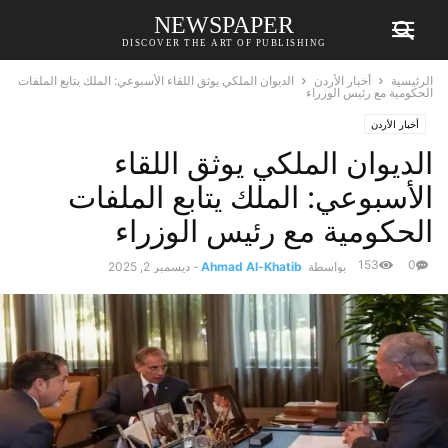
NEWSPAPER
DISCOVER THE ART OF PUBLISHING
الرئيسية
أخبار الأردن
الديوان الملكي يوثق اللقاء الأسبوعي: الملك يتابع الملفات
الحكومية مع رئيس الوزراء
أخبار الأردن
الديوان الملكي يوثق اللقاء
الأسبوعي: الملك يتابع الملفات
الحكومية مع رئيس الوزراء
153
0
بواسطة
Ahmad Al-Khatib
-
ديسمبر 2, 2025