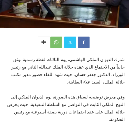
شارك الديوان الملكي الهاشمي، يوم الثلاثاء، لقطة رسمية توثق
جانباً من الاجتماع الذي عقده جلالة الملك عبدالله الثاني مع رئيس
الوزراء، الدكتور جعفر حسان، حيث شهد اللقاء حضور مدير مكتب
جلالة الملك، السيد علاء البطاينة.
وفي معرض توضيحه لسياق هذه الصورة، نوه الديوان الملكي إلى
النهج الملكي الثابت في التواصل مع السلطة التنفيذية، حيث يحرص
جلالة الملك على عقد اجتماعات دورية بصفة أسبوعية مع رئيس
الحكومة.