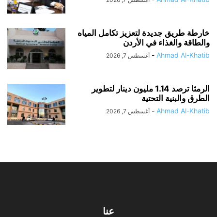
خارطة طريق جديدة لتعزيز تكامل المياه
والطاقة والغذاء في الأردن
-
Ahmad Al-Khatib
أغسطس 7, 2026
الرمثا ترصد 1.14 مليون دينار لتطوير
الطرق والبنية التحتية
-
Ahmad Al-Khatib
أغسطس 7, 2026
عنا