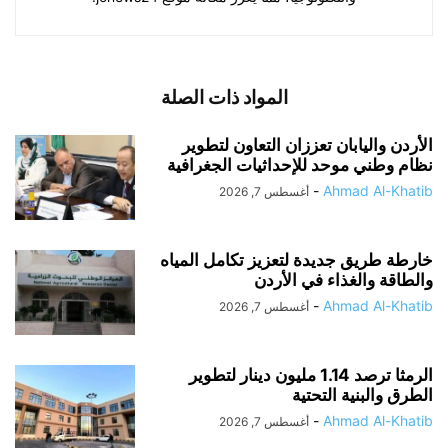
المواد ذات الصلة
الأردن واليابان تعززان التعاون لتطوير
نظام وطني موحد للإحداثيات الجغرافية
-
Ahmad Al-Khatib
أغسطس 7, 2026
خارطة طريق جديدة لتعزيز تكامل المياه
والطاقة والغذاء في الأردن
-
Ahmad Al-Khatib
أغسطس 7, 2026
الرمثا ترصد 1.14 مليون دينار لتطوير
الطرق والبنية التحتية
-
Ahmad Al-Khatib
أغسطس 7, 2026