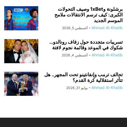
برشلونة و1xBet وصيف التحولات
الكبرى: كيف ترسم الانتقالات ملامح
الموسم الجديد
-
Ahmad Al-Khatib
أغسطس 5, 2026
تسريبات متجددة حول زفاف رونالدو…
شكوك في الموعد وقائمة نجوم لافتة
-
Ahmad Al-Khatib
أغسطس 4, 2026
تحالف ترمب وإنفانتينو تحت المجهر.. هل
تتأثر استقلالية كرة القدم؟
-
Ahmad Al-Khatib
يوليو 31, 2026