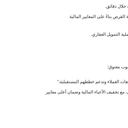
خلال دقائق.
قرض بناءً على المعايير المالية
ية التمويل العقاري.
قوب معتوق:
عات العملاء وتدعم خططهم المستقبلية.”
، مع تخفيف الأعباء المالية وضمان أعلى معايير