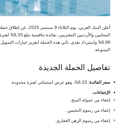
أعلن البنك العربي، يوم الثلا
المحليين والأرد
6.99% واسترداد نقدي. تأتي هذه الحملة لتعزيز خيارات التمويل
المتنوعة.
تفاصيل الحملة الجديدة
سعر الفائدة
: 6.35%، وهو عرض استثنائي لفترة محدودة.
الإعفاءات
:
إعفاء من عمولة المنح.
إعفاء من رسوم التخمين.
إعفاء من رسوم الرهن العقاري.