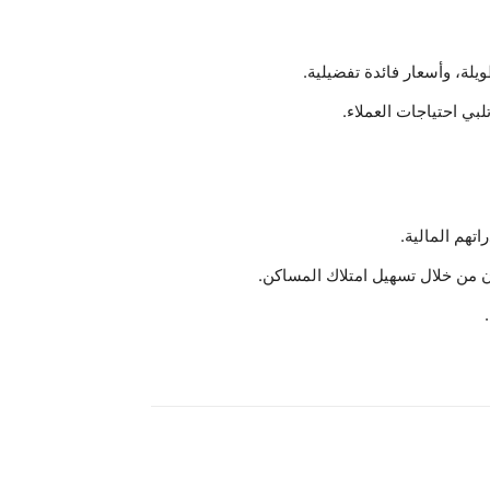
ويلة، وأسعار فائدة تفضيلية.
بي احتياجات العملاء.
اتهم المالية.
 من خلال تسهيل امتلاك المساكن.