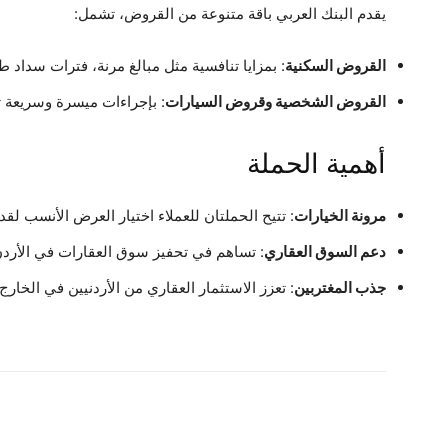
يقدم البنك العربي باقة متنوعة من القروض، تشمل:
القروض السكنية
: بمزايا تنافسية مثل مبالغ مرنة، فترات سداد ط
القروض الشخصية وقروض السيارات
: بإجراءات ميسرة وسريعة تل
أهمية الحملة
مرونة الخيارات
: تتيح الحملتان للعملاء اختيار العرض الأنسب لقدر
دعم السوق العقاري
: تساهم في تحفيز سوق العقارات في الأردن
جذب المغتربين
: تعزز الاستثمار العقاري من الأردنيين في الخارج.
شارك