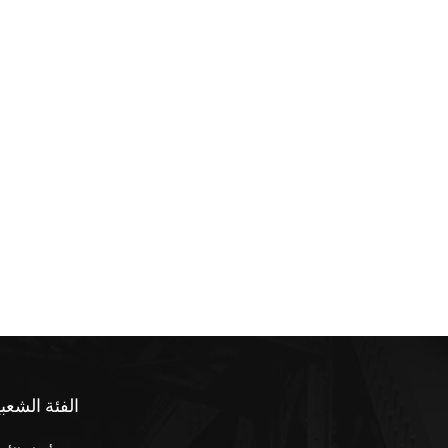
الفئة الشعبي