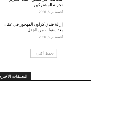
تجربة المشتركين
أغسطس 6, 2026
إزالة فندق كراون المهجور في عمّان
بعد سنوات من الجدل
أغسطس 6, 2026
تحميل أكثر
التعليقات الأخيرة