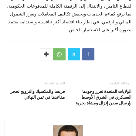
لقطاع التأمين، والانتقال إلى الرقمنة الكاملة للمدفوعات الحكومية،
بما يرفع كفاءة الخدمات ويخفض تكاليف المعاملات ويعزز الشمول
المالي والرقمي، في إطار بناء اقتصاد أكثر تنافسية واستدامة يعتمد
بصورة أكبر على الاستثمار الخاص.
المقالة القادمة
المادة السابقة
الولايات المتحدة تعزز وجودها
فرنسا والمكسيك والنرويج تحجز
العسكري في الشرق الأوسط
مقاعدها في ثمن النهائي
بإرسال سفن إنزال ومشاة بحرية