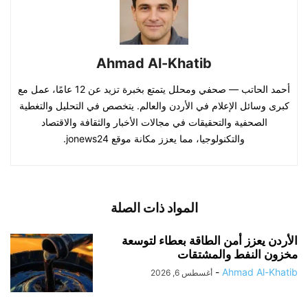
Ahmad Al-Khatib
أحمد الحاتب — صحفي ومحلل يتمتع بخبرة تزيد عن 12 عامًا، عمل مع
كبرى وسائل الإعلام في الأردن والعالم. يتخصص في التحليل والتغطية
الصحفية والتحقيقات في مجالات الأخبار والثقافة والاقتصاد
والتكنولوجيا، مما يعزز مكانة موقع jonews24.
المواد ذات الصلة
الأردن يعزز أمن الطاقة بعطاء لتوسعة
مخزون النفط والمشتقات
-
Ahmad Al-Khatib
أغسطس 6, 2026