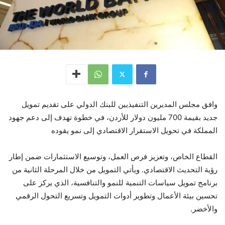
وافق مجلس المديرين التنفيذيين للبنك الدولي على تقديم تمويل
جديد بقيمة 700 مليون دولار للأردن، في خطوة تهدف إلى دعم جهود
المملكة في تحويل الاستقرار الاقتصادي إلى نمو يقوده
القطاع الخاص، وتعزيز فرص العمل، وتوسيع الاستثمارات ضمن إطار
رؤية التحديث الاقتصادي. ويأتي التمويل من خلال المرحلة الثانية من
برنامج تمويل سياسات التنمية للنمو والتنافسية، الذي يركز على
تحسين بيئة الأعمال وتطوير أدوات التمويل وتسريع التحول الرقمي
والأخضر.