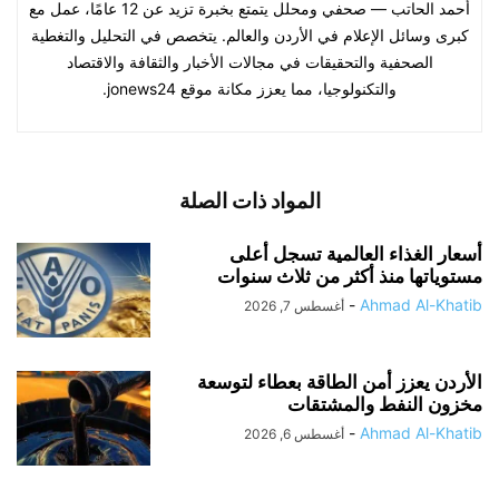
أحمد الحاتب — صحفي ومحلل يتمتع بخبرة تزيد عن 12 عامًا، عمل مع
كبرى وسائل الإعلام في الأردن والعالم. يتخصص في التحليل والتغطية
الصحفية والتحقيقات في مجالات الأخبار والثقافة والاقتصاد
والتكنولوجيا، مما يعزز مكانة موقع jonews24.
المواد ذات الصلة
أسعار الغذاء العالمية تسجل أعلى
مستوياتها منذ أكثر من ثلاث سنوات
-
Ahmad Al-Khatib
أغسطس 7, 2026
الأردن يعزز أمن الطاقة بعطاء لتوسعة
مخزون النفط والمشتقات
-
Ahmad Al-Khatib
أغسطس 6, 2026