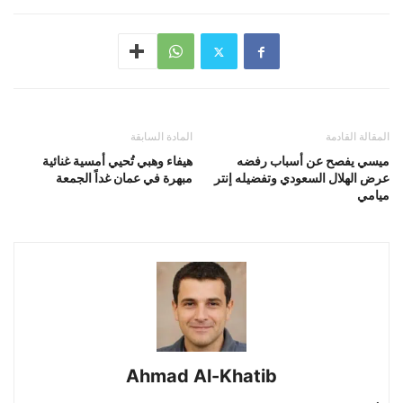
المقالة القادمة
المادة السابقة
ميسي يفصح عن أسباب رفضه
هيفاء وهبي تُحيي أمسية غنائية
عرض الهلال السعودي وتفضيله إنتر
مبهرة في عمان غداً الجمعة
ميامي
Ahmad Al-Khatib