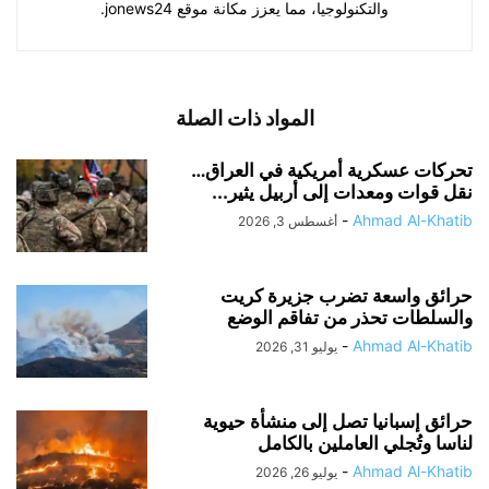
والتكنولوجيا، مما يعزز مكانة موقع jonews24.
المواد ذات الصلة
تحركات عسكرية أمريكية في العراق…
نقل قوات ومعدات إلى أربيل يثير...
-
Ahmad Al-Khatib
أغسطس 3, 2026
حرائق واسعة تضرب جزيرة كريت
والسلطات تحذر من تفاقم الوضع
-
Ahmad Al-Khatib
يوليو 31, 2026
حرائق إسبانيا تصل إلى منشأة حيوية
لناسا وتُجلي العاملين بالكامل
-
Ahmad Al-Khatib
يوليو 26, 2026