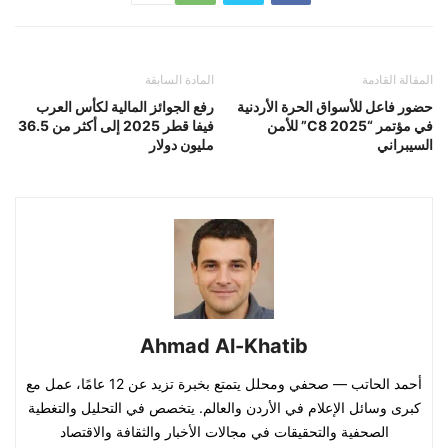
المقالة القادمة
المادة السابقة
حضور فاعل للأسواق الحرة الأردنية
رفع الجوائز المالية لكأس العرب
في مؤتمر “C8 2025” للأمن
فيفا قطر 2025 إلى أكثر من 36.5
السيبراني
مليون دولار
Ahmad Al-Khatib
أحمد الحاتب — صحفي ومحلل يتمتع بخبرة تزيد عن 12 عامًا، عمل مع
كبرى وسائل الإعلام في الأردن والعالم. يتخصص في التحليل والتغطية
الصحفية والتحقيقات في مجالات الأخبار والثقافة والاقتصاد