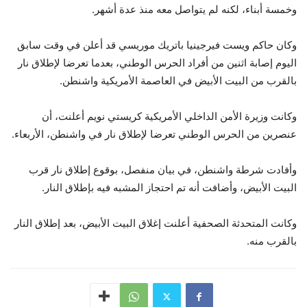
وخمسة أبناء، لكنه لم يتواصل معه منذ عدة أشهر.
وكان حاكم ويست فيرجينيا باتريك موريسي قد أعلن في وقت سابق
اليوم إصابة اثنين من أفراد الحرس الوطني، بعدما تعرضا لإطلاق نار
بالقرب من البيت الأبيض في العاصمة الأمريكية واشنطن.
وكانت وزيرة الأمن الداخلي الأمريكية كريستي نويم أعلنت، أن
عنصرين من الحرس الوطني تعرضا لإطلاق نار في واشنطن، الأربعاء.
وأفادت شرطة واشنطن، في بيان منفصل، بوقوع إطلاق نار قرب
البيت الأبيض، وأضافت أنه تم احتجاز المشبه فيه بإطلاق النار.
وكانت المتحدثة الصحفية أعلنت إغلاق البيت الأبيض، بعد إطلاق النار
بالقرب منه.