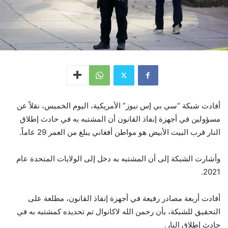
أفادت شبكة “سي بي إس نيوز” الأمريكية، اليوم الخميس، نقلاً عن
مسؤولين في أجهزة إنفاذ القانون أن المشتبه به في حادث إطلاق
النار قرب البيت الأبيض هو مواطن أفغاني يبلغ من العمر 29 عاماً.
وأشارت الشبكة إلى أن المشتبه به دخل إلى الولايات المتحدة عام
2021.
أفادت أربعة مصادر رفيعة في أجهزة إنفاذ القانون، مطلعة على
التحقيق للشبكة، بأن رحمن الله لاكانوال تم تحديده كمشتبه به في
حادث إطلاق النار.