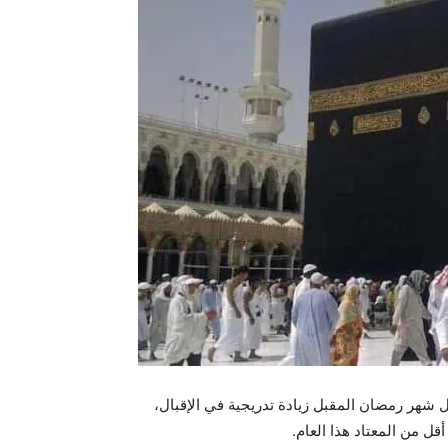
 شهر رمضان المقبل زيادة تدريجية في الإقبال،
أقل من المعتاد هذا العام.