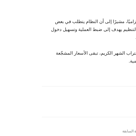
اميًا، مشيرًا إلى أن النظام يتطلب في بعض
 التنظيم يهدف إلى ضبط العملية وتسهيل دخول
قتراب الشهر الكريم، تبقى الأسعار المشجّعة
ية.
ة السابقة