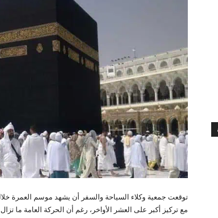
توقعت جمعية وكلاء السياحة والسفر أن يشهد موسم العمرة خلال
مع تركيز أكبر على العشر الأواخر، رغم أن الحركة العامة ما تزال 