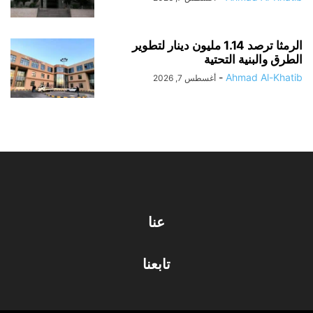
الرمثا ترصد 1.14 مليون دينار لتطوير
الطرق والبنية التحتية
-
Ahmad Al-Khatib
أغسطس 7, 2026
عنا
تابعنا