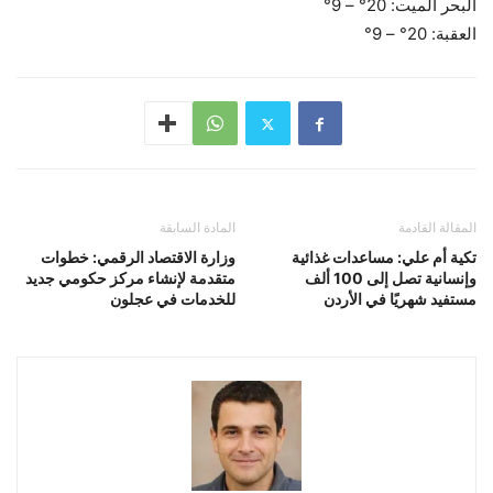
البحر الميت: 20° – 9°
العقبة: 20° – 9°
المقالة القادمة
المادة السابقة
تكية أم علي: مساعدات غذائية
وزارة الاقتصاد الرقمي: خطوات
وإنسانية تصل إلى 100 ألف
متقدمة لإنشاء مركز حكومي جديد
مستفيد شهريًا في الأردن
للخدمات في عجلون