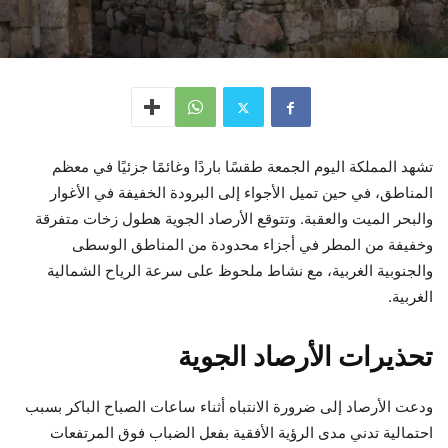
تشهد المملكة اليوم الجمعة طقسًا باردًا وغائمًا جزئيًا في معظم
المناطق، في حين تميل الأجواء إلى البرودة الخفيفة في الأغوار
والبحر الميت والعقبة. وتتوقع الأرصاد الجوية هطول زخات متفرقة
وخفيفة من المطر في أجزاء محدودة من المناطق الوسطى
والجنوبية الغربية، مع نشاط ملحوظ على سرعة الرياح الشمالية
الغربية.
تحذيرات الأرصاد الجوية
ودعت الأرصاد إلى ضرورة الانتباه أثناء ساعات الصباح الباكر بسبب
احتمالية تدني مدى الرؤية الأفقية بفعل الضباب فوق المرتفعات