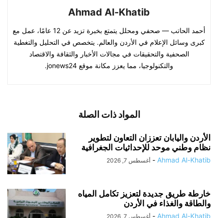
Ahmad Al-Khatib
أحمد الحاتب — صحفي ومحلل يتمتع بخبرة تزيد عن 12 عامًا، عمل مع
كبرى وسائل الإعلام في الأردن والعالم. يتخصص في التحليل والتغطية
الصحفية والتحقيقات في مجالات الأخبار والثقافة والاقتصاد
والتكنولوجيا، مما يعزز مكانة موقع jonews24.
المواد ذات الصلة
الأردن واليابان تعززان التعاون لتطوير
نظام وطني موحد للإحداثيات الجغرافية
-
Ahmad Al-Khatib
أغسطس 7, 2026
خارطة طريق جديدة لتعزيز تكامل المياه
والطاقة والغذاء في الأردن
-
Ahmad Al-Khatib
أغسطس 7, 2026