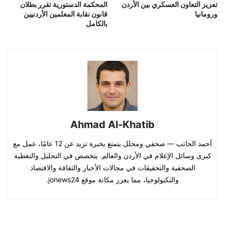
تعزيز التعاون العسكري بين الأردن
المحكمة الدستورية تقرر بطلان
ورومانيا
قانون نقابة المعلمين الأردنيين
بالكامل
Ahmad Al-Khatib
أحمد الحاتب — صحفي ومحلل يتمتع بخبرة تزيد عن 12 عامًا، عمل مع
كبرى وسائل الإعلام في الأردن والعالم. يتخصص في التحليل والتغطية
الصحفية والتحقيقات في مجالات الأخبار والثقافة والاقتصاد
والتكنولوجيا، مما يعزز مكانة موقع jonews24.