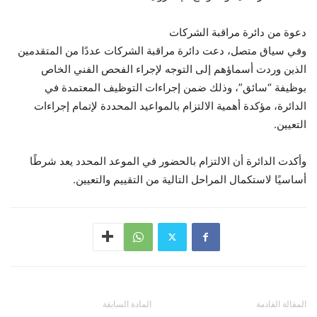
دعوة من دائرة مراقبة الشركات
وفي سياق متصل، دعت دائرة مراقبة الشركات عددًا من المتقدمين
الذين وردت أسماؤهم إلى التوجه لإجراء الفحص الفني الخاص
بوظيفة “سائق”، وذلك ضمن إجراءات التوظيف المعتمدة في
الدائرة، مؤكدة أهمية الالتزام بالمواعيد المحددة لإتمام إجراءات
التعيين.
وأكدت الدائرة أن الالتزام بالحضور في الموعد المحدد يعد شرطًا
أساسيًا لاستكمال المراحل التالية من التقييم والتعيين.
المقالة القادمة
المادة السابقة