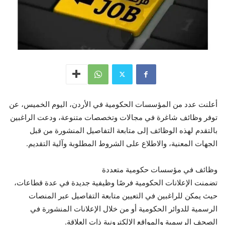
أعلنت عدد من المؤسسات الحكومية في الأردن، اليوم الخميس، عن
توفر وظائف شاغرة في مجالات وتخصصات متنوعة، ودعت الراغبين
بالتقدم لهذه الوظائف إلى متابعة التفاصيل المنشورة من قبل
الجهات المعنية، والاطلاع على الشروط المطلوبة وآلية التقديم.
وظائف في مؤسسات حكومية متعددة
تضمنت الإعلانات الحكومية فرصًا وظيفية جديدة في عدة قطاعات،
حيث يمكن للراغبين في التعيين متابعة التفاصيل عبر المنصات
الرسمية للدوائر الحكومية أو من خلال الإعلانات المنشورة في
الصحف الرسمية والمواقع الإلكترونية ذات العلاقة.