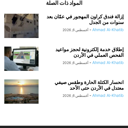
المواد ذات الصلة
إزالة فندق كراون المهجور في عمّان بعد
سنوات من الجدل
-
Ahmad Al-Khatib
أغسطس 6, 2026
إطلاق خدمة إلكترونية لحجز مواعيد
الفحص العملي في الأردن
-
Ahmad Al-Khatib
أغسطس 6, 2026
انحسار الكتلة الحارة وطقس صيفي
معتدل في الأردن حتى الأحد
-
Ahmad Al-Khatib
أغسطس 6, 2026