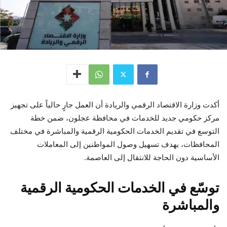
أكدت وزارة الاقتصاد الرقمي والريادة أن العمل جارٍ حالياً على تجهيز
مركز حكومي جديد للخدمات في محافظة عجلون، ضمن خطة
التوسع في تقديم الخدمات الحكومية الرقمية والمباشرة في مختلف
المحافظات، بهدف تسهيل وصول المواطنين إلى المعاملات
الأساسية دون الحاجة للانتقال إلى العاصمة.
توسّع في الخدمات الحكومية الرقمية
والمباشرة