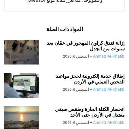
والتكنولوجيا، مما يعزز مكانة موقع jonews24.
المواد ذات الصلة
إزالة فندق كراون المهجور في عمّان بعد
سنوات من الجدل
-
Ahmad Al-Khatib
أغسطس 6, 2026
إطلاق خدمة إلكترونية لحجز مواعيد
الفحص العملي في الأردن
-
Ahmad Al-Khatib
أغسطس 6, 2026
انحسار الكتلة الحارة وطقس صيفي
معتدل في الأردن حتى الأحد
-
Ahmad Al-Khatib
أغسطس 6, 2026