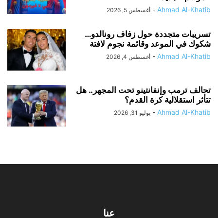
-
Ahmad Al-Khatib
أغسطس 5, 2026
تسريبات متجددة حول زفاف رونالدو…
شكوك في الموعد وقائمة نجوم لافتة
-
Ahmad Al-Khatib
أغسطس 4, 2026
تحالف ترمب وإنفانتينو تحت المجهر.. هل
تتأثر استقلالية كرة القدم؟
-
Ahmad Al-Khatib
يوليو 31, 2026
عنا